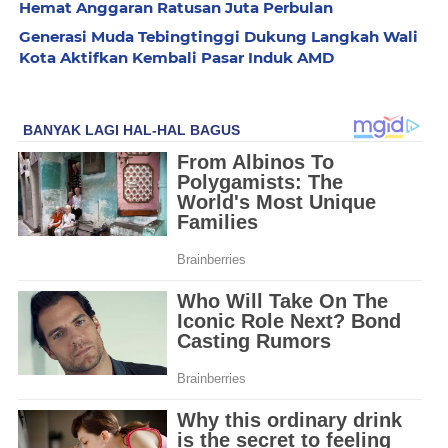
Hemat Anggaran Ratusan Juta Perbulan
Generasi Muda Tebingtinggi Dukung Langkah Wali
Kota Aktifkan Kembali Pasar Induk AMD