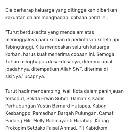
Dia berharap keluarga yang ditinggalkan diberikan
kekuatan dalam menghadapi cobaan berat ini.
"Turut berdukacita yang mendalam atas
meninggalnya para korban di perlintasan kereta api
Tebingtinggi. Kita mendoakan seluruh keluarga
korban, harus kuat menerima cobaan ini. Semoga
Tuhan menghapus dosa-dosanya, diterima amal
ibadahnya, ditempatkan Allah SWT, diterima di
sisiNya," ucapnya.
Turut hadir mendampingi Wali Kota dalam peninjauan
tersebut, Sekda Erwin Suheri Damanik, Kadis
Perhubungan Yustin Bernard Hutapea, Kaban
Kesbangpol Ramadhan Barqah Pulungan, Camat
Padang Hilir Melly Rahmayanti Harahap, Kabag
Prokopim Setdako Faisal Ahmad, Plt Kabidkom