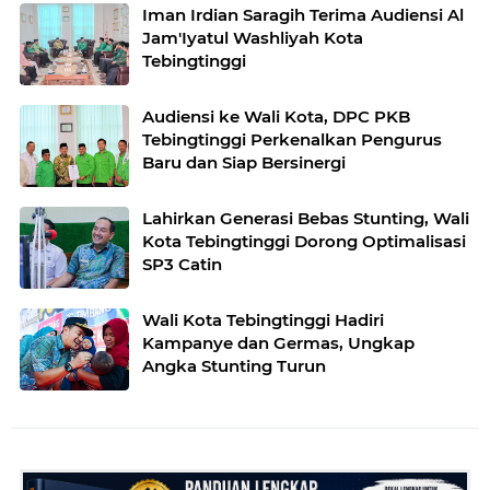
Iman Irdian Saragih Terima Audiensi Al
Jam'Iyatul Washliyah Kota
Tebingtinggi
Audiensi ke Wali Kota, DPC PKB
Tebingtinggi Perkenalkan Pengurus
Baru dan Siap Bersinergi
Lahirkan Generasi Bebas Stunting, Wali
Kota Tebingtinggi Dorong Optimalisasi
SP3 Catin
Wali Kota Tebingtinggi Hadiri
Kampanye dan Germas, Ungkap
Angka Stunting Turun