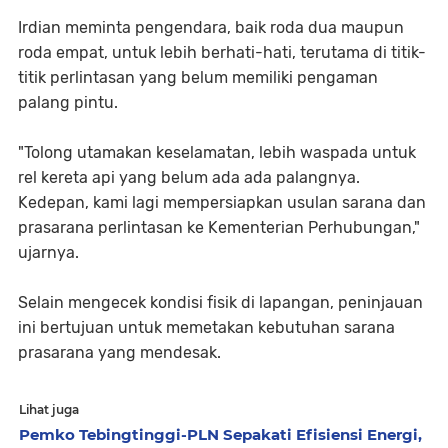
Irdian meminta pengendara, baik roda dua maupun
roda empat, untuk lebih berhati-hati, terutama di titik-
titik perlintasan yang belum memiliki pengaman
palang pintu.
"Tolong utamakan keselamatan, lebih waspada untuk
rel kereta api yang belum ada ada palangnya.
Kedepan, kami lagi mempersiapkan usulan sarana dan
prasarana perlintasan ke Kementerian Perhubungan,"
ujarnya.
Selain mengecek kondisi fisik di lapangan, peninjauan
ini bertujuan untuk memetakan kebutuhan sarana
prasarana yang mendesak.
Lihat juga
Pemko Tebingtinggi-PLN Sepakati Efisiensi Energi,