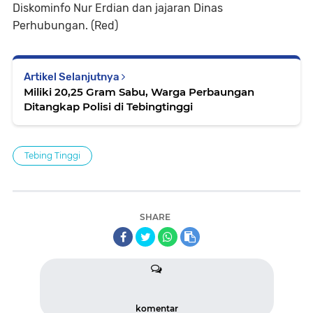
Diskominfo Nur Erdian dan jajaran Dinas
Perhubungan. (Red)
Artikel Selanjutnya
Miliki 20,25 Gram Sabu, Warga Perbaungan
Ditangkap Polisi di Tebingtinggi
Tebing Tinggi
SHARE
komentar