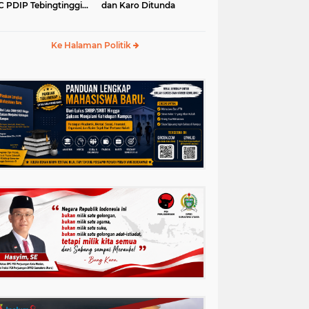
 PDIP Tebingtinggi
dan Karo Ditunda
5-2030
Ke Halaman Politik