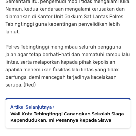
Sementara itu, pengemudi mobil tidak mengalami luka.
Namun, kedua kendaraan mengalami kerusakan dan
diamankan di Kantor Unit Gakkum Sat Lantas Polres
Tebingtinggi guna kepentingan penyelidikan lebih
lanjut.
Polres Tebingtinggi mengimbau seluruh pengguna
jalan agar tetap berhati-hati dan mematuhi rambu lalu
lintas, serta melaporkan kepada pihak kepolisian
apabila menemukan fasilitas lalu lintas yang tidak
berfungsi demi mencegah terjadinya kecelakaan
serupa. (Red)
Artikel Selanjutnya
Wali Kota Tebingtinggi Canangkan Sekolah Siaga
Kependudukan, Ini Pesannya kepada Siswa