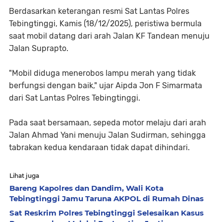
Berdasarkan keterangan resmi Sat Lantas Polres
Tebingtinggi, Kamis (18/12/2025), peristiwa bermula
saat mobil datang dari arah Jalan KF Tandean menuju
Jalan Suprapto.
"Mobil diduga menerobos lampu merah yang tidak
berfungsi dengan baik," ujar Aipda Jon F Simarmata
dari Sat Lantas Polres Tebingtinggi.
Pada saat bersamaan, sepeda motor melaju dari arah
Jalan Ahmad Yani menuju Jalan Sudirman, sehingga
tabrakan kedua kendaraan tidak dapat dihindari.
Lihat juga
Bareng Kapolres dan Dandim, Wali Kota
Tebingtinggi Jamu Taruna AKPOL di Rumah Dinas
Sat Reskrim Polres Tebingtinggi Selesaikan Kasus