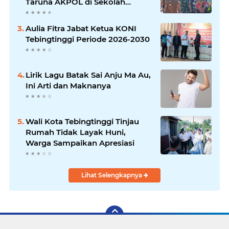
Taruna AKPOL di Sekolah
Rakyat Tebingtinggi
Aulia Fitra Jabat Ketua KONI
Tebingtinggi Periode 2026-2030
Lirik Lagu Batak Sai Anju Ma Au,
Ini Arti dan Maknanya
Wali Kota Tebingtinggi Tinjau
Rumah Tidak Layak Huni,
Warga Sampaikan Apresiasi
Lihat Selengkapnya