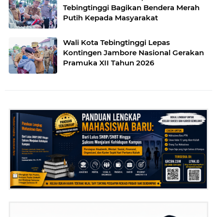
Tebingtinggi Bagikan Bendera Merah
Putih Kepada Masyarakat
Wali Kota Tebingtinggi Lepas
Kontingen Jambore Nasional Gerakan
Pramuka XII Tahun 2026