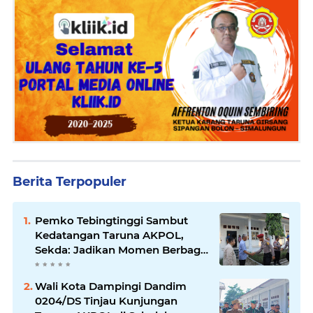
Berita Terpopuler
Pemko Tebingtinggi Sambut
Kedatangan Taruna AKPOL,
Sekda: Jadikan Momen Berbagi
Ilmu
Wali Kota Dampingi Dandim
0204/DS Tinjau Kunjungan