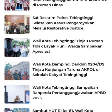
di Rumah Dinas
Sat Reskrim Polres Tebingtinggi
Selesaikan Kasus Pengeroyokan
Melalui Restorative Justice
Wali Kota Tebingtinggi Tinjau Rumah
Tidak Layak Huni, Warga Sampaikan
Apresiasi
Wali Kota Dampingi Dandim 0204/DS
Tinjau Kunjungan Taruna AKPOL di
Sekolah Rakyat Tebingtinggi
Wali Kota Tebingtinggi Sampaikan
Ranperda Pertanggungjawaban APBD
2025
Sambut HUT RI ke-81, Wali Kota