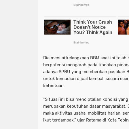
Dia menilai kelangkaan BBM saat ini tela
berpotensi mengarah pada tindakan pidana
adanya SPBU yang memberikan pasokan B
untuk kemudian dijual kembali secara ecer
ketentuan.
"Situasi ini bisa menciptakan kondisi yang
merupakan kebutuhan dasar masyarakat. Ji
maka aktivitas usaha, mobilitas harian, ser
ikut terdampak," ujar Ratama di Kota Tebin