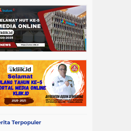
rita Terpopuler