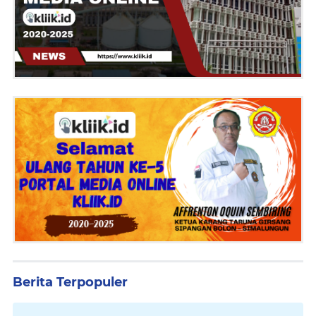
Berita Terpopuler