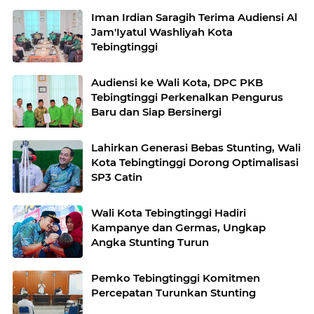
Iman Irdian Saragih Terima Audiensi Al
Jam'Iyatul Washliyah Kota
Tebingtinggi
Audiensi ke Wali Kota, DPC PKB
Tebingtinggi Perkenalkan Pengurus
Baru dan Siap Bersinergi
Lahirkan Generasi Bebas Stunting, Wali
Kota Tebingtinggi Dorong Optimalisasi
SP3 Catin
Wali Kota Tebingtinggi Hadiri
Kampanye dan Germas, Ungkap
Angka Stunting Turun
Pemko Tebingtinggi Komitmen
Percepatan Turunkan Stunting