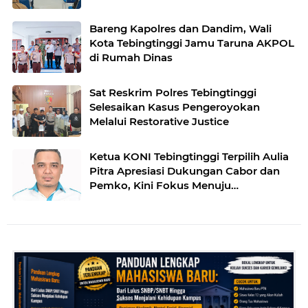
Bareng Kapolres dan Dandim, Wali
Kota Tebingtinggi Jamu Taruna AKPOL
di Rumah Dinas
Sat Reskrim Polres Tebingtinggi
Selesaikan Kasus Pengeroyokan
Melalui Restorative Justice
Ketua KONI Tebingtinggi Terpilih Aulia
Pitra Apresiasi Dukungan Cabor dan
Pemko, Kini Fokus Menuju
PORPROVSU 2026