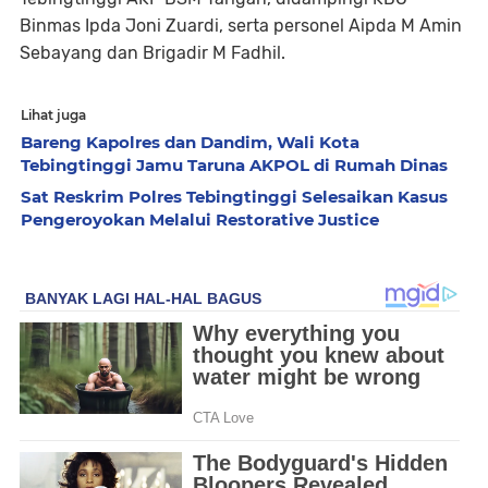
Binmas Ipda Joni Zuardi, serta personel Aipda M Amin
Sebayang dan Brigadir M Fadhil.
Lihat juga
Bareng Kapolres dan Dandim, Wali Kota
Tebingtinggi Jamu Taruna AKPOL di Rumah Dinas
Sat Reskrim Polres Tebingtinggi Selesaikan Kasus
Pengeroyokan Melalui Restorative Justice