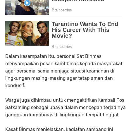
Dalam kesempatan itu, personel Sat Binmas
menyampaikan pesan kamtibmas kepada masyarakat
agar bersama-sama menjaga situasi keamanan di
lingkungan masing-masing agar tetap aman dan
kondusif.
Warga juga dihimbau untuk mengaktifkan kembali Pos
Satkamling sebagai upaya dalam mencegah terjadinya
gangguan kamtibmas di lingkungan tempat tinggal.
Kasat Binmas menjelaskan, kegiatan sambang ini