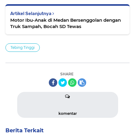
Artikel Selanjutnya
Motor Ibu-Anak di Medan Bersenggolan dengan
Truk Sampah, Bocah SD Tewas
Tebing Tinggi
SHARE
komentar
Berita Terkait