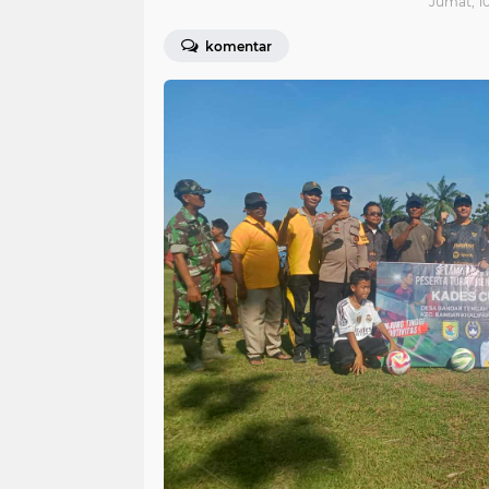
Jumat, 10
komentar