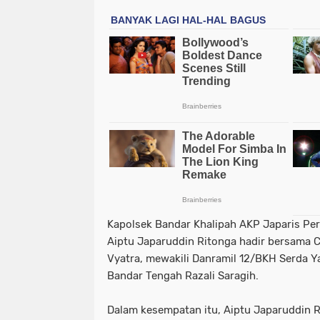
Kapolsek Bandar Khalipah AKP Japaris Per
Aiptu Japaruddin Ritonga hadir bersama 
Vyatra, mewakili Danramil 12/BKH Serda Y
Bandar Tengah Razali Saragih.
Dalam kesempatan itu, Aiptu Japaruddin