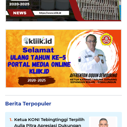
Berita Terpopuler
Ketua KONI Tebingtinggi Terpilih
Aulia Pitra Apresiasi Dukungan