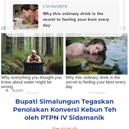
›
Bupati
Bupati Simalungun Tegaskan
Penolakan Konversi Kebun Teh
oleh PTPN IV Sidamanik