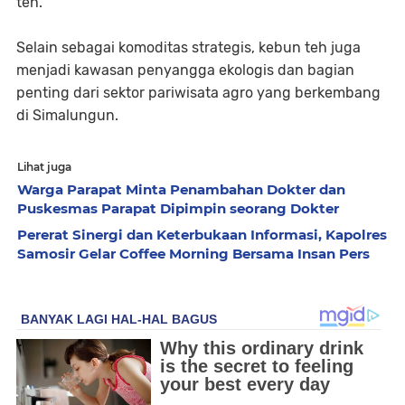
teh.
Selain sebagai komoditas strategis, kebun teh juga
menjadi kawasan penyangga ekologis dan bagian
penting dari sektor pariwisata agro yang berkembang
di Simalungun.
Lihat juga
Warga Parapat Minta Penambahan Dokter dan
Puskesmas Parapat Dipimpin seorang Dokter
Pererat Sinergi dan Keterbukaan Informasi, Kapolres
Samosir Gelar Coffee Morning Bersama Insan Pers