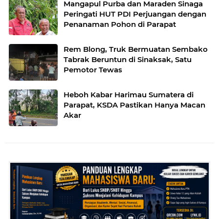
Mangapul Purba dan Maraden Sinaga
Peringati HUT PDI Perjuangan dengan
Penanaman Pohon di Parapat
Rem Blong, Truk Bermuatan Sembako
Tabrak Beruntun di Sinaksak, Satu
Pemotor Tewas
Heboh Kabar Harimau Sumatera di
Parapat, KSDA Pastikan Hanya Macan
Akar