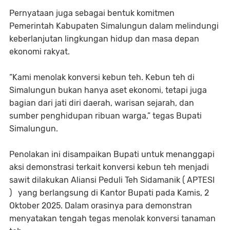
Pernyataan juga sebagai bentuk komitmen
Pemerintah Kabupaten Simalungun dalam melindungi
keberlanjutan lingkungan hidup dan masa depan
ekonomi rakyat.
“Kami menolak konversi kebun teh. Kebun teh di
Simalungun bukan hanya aset ekonomi, tetapi juga
bagian dari jati diri daerah, warisan sejarah, dan
sumber penghidupan ribuan warga,” tegas Bupati
Simalungun.
Penolakan ini disampaikan Bupati untuk menanggapi
aksi demonstrasi terkait konversi kebun teh menjadi
sawit dilakukan Aliansi Peduli Teh Sidamanik ( APTESI
) yang berlangsung di Kantor Bupati pada Kamis, 2
Oktober 2025. Dalam orasinya para demonstran
menyatakan tengah tegas menolak konversi tanaman