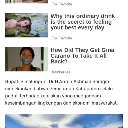
Bupati Simalungun, Dr H Anton Achmad Saragih
menekankan bahwa Pemerintah Kabupaten selalu
peduli terhadap kebijakan yang mengancam
keseimbangan lingkungan dan ekonomi masyarakat.