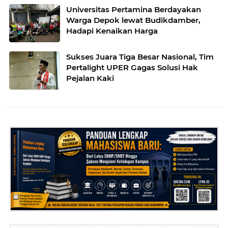
Universitas Pertamina Berdayakan
Warga Depok lewat Budikdamber,
Hadapi Kenaikan Harga
Sukses Juara Tiga Besar Nasional, Tim
Pertalight UPER Gagas Solusi Hak
Pejalan Kaki