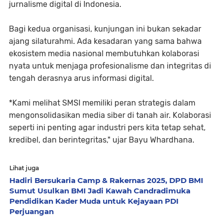
jurnalisme digital di Indonesia.
Bagi kedua organisasi, kunjungan ini bukan sekadar
ajang silaturahmi. Ada kesadaran yang sama bahwa
ekosistem media nasional membutuhkan kolaborasi
nyata untuk menjaga profesionalisme dan integritas di
tengah derasnya arus informasi digital.
*Kami melihat SMSI memiliki peran strategis dalam
mengonsolidasikan media siber di tanah air. Kolaborasi
seperti ini penting agar industri pers kita tetap sehat,
kredibel, dan berintegritas," ujar Bayu Whardhana.
Lihat juga
Hadiri Bersukaria Camp & Rakernas 2025, DPD BMI
Sumut Usulkan BMI Jadi Kawah Candradimuka
Pendidikan Kader Muda untuk Kejayaan PDI
Perjuangan