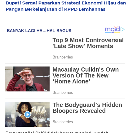
Bupati Sergai Paparkan Strategi Ekonomi Hijau dan
Pangan Berkelanjutan di KPPD Lemhannas