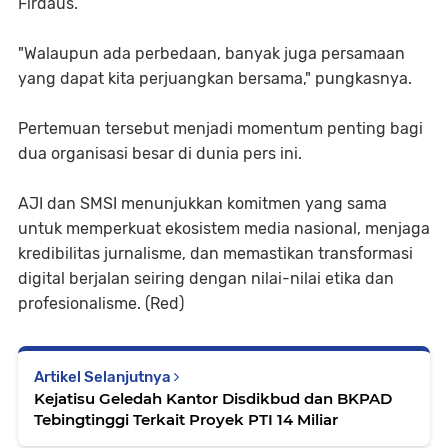
Firdaus.
"Walaupun ada perbedaan, banyak juga persamaan
yang dapat kita perjuangkan bersama," pungkasnya.
Pertemuan tersebut menjadi momentum penting bagi
dua organisasi besar di dunia pers ini.
AJI dan SMSI menunjukkan komitmen yang sama
untuk memperkuat ekosistem media nasional, menjaga
kredibilitas jurnalisme, dan memastikan transformasi
digital berjalan seiring dengan nilai-nilai etika dan
profesionalisme. (Red)
Artikel Selanjutnya
Kejatisu Geledah Kantor Disdikbud dan BKPAD
Tebingtinggi Terkait Proyek PTI 14 Miliar