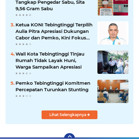
Tangkap Pengedar Sabu, Sita
9,56 Gram Sabu
Ketua KONI Tebingtinggi Terpilih
Aulia Pitra Apresiasi Dukungan
Cabor dan Pemko, Kini Fokus
Menuju PORPROVSU 2026
Wali Kota Tebingtinggi Tinjau
Rumah Tidak Layak Huni,
Warga Sampaikan Apresiasi
Pemko Tebingtinggi Komitmen
Percepatan Turunkan Stunting
Lihat Selengkapnya