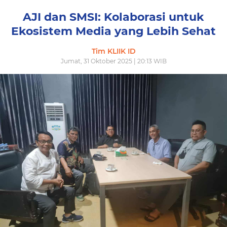
AJI dan SMSI: Kolaborasi untuk
Ekosistem Media yang Lebih Sehat
Tim KLIIK ID
Jumat, 31 Oktober 2025 | 20:13 WIB