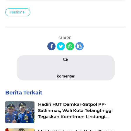
Nasional
SHARE
komentar
Berita Terkait
Hadiri HUT Damkar-Satpol PP-
Satlinmas, Wali Kota Tebingtinggi
Tegaskan Komitmen Lindungi
Masyarakat