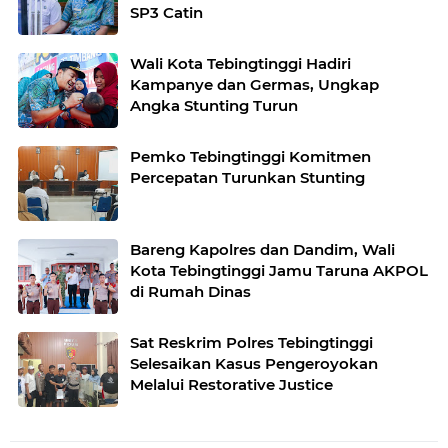
SP3 Catin
Wali Kota Tebingtinggi Hadiri
Kampanye dan Germas, Ungkap
Angka Stunting Turun
Pemko Tebingtinggi Komitmen
Percepatan Turunkan Stunting
Bareng Kapolres dan Dandim, Wali
Kota Tebingtinggi Jamu Taruna AKPOL
di Rumah Dinas
Sat Reskrim Polres Tebingtinggi
Selesaikan Kasus Pengeroyokan
Melalui Restorative Justice