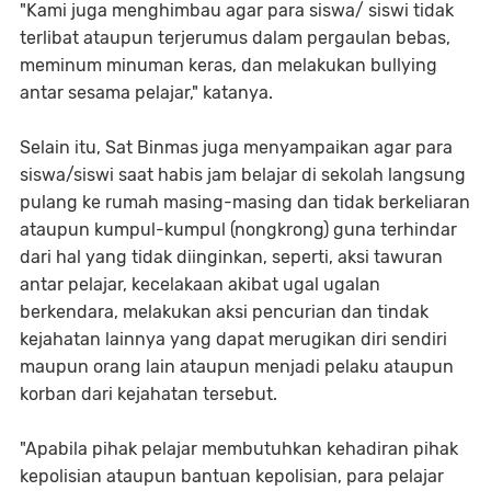
"Kami juga menghimbau agar para siswa/ siswi tidak
terlibat ataupun terjerumus dalam pergaulan bebas,
meminum minuman keras, dan melakukan bullying
antar sesama pelajar," katanya.
Selain itu, Sat Binmas juga menyampaikan agar para
siswa/siswi saat habis jam belajar di sekolah langsung
pulang ke rumah masing-masing dan tidak berkeliaran
ataupun kumpul-kumpul (nongkrong) guna terhindar
dari hal yang tidak diinginkan, seperti, aksi tawuran
antar pelajar, kecelakaan akibat ugal ugalan
berkendara, melakukan aksi pencurian dan tindak
kejahatan lainnya yang dapat merugikan diri sendiri
maupun orang lain ataupun menjadi pelaku ataupun
korban dari kejahatan tersebut.
"Apabila pihak pelajar membutuhkan kehadiran pihak
kepolisian ataupun bantuan kepolisian, para pelajar