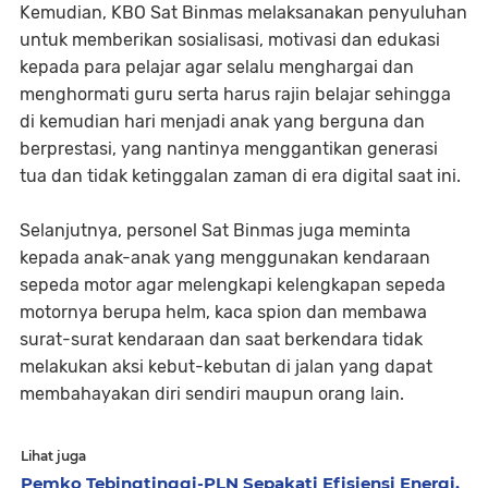
Kemudian, KBO Sat Binmas melaksanakan penyuluhan
untuk memberikan sosialisasi, motivasi dan edukasi
kepada para pelajar agar selalu menghargai dan
menghormati guru serta harus rajin belajar sehingga
di kemudian hari menjadi anak yang berguna dan
berprestasi, yang nantinya menggantikan generasi
tua dan tidak ketinggalan zaman di era digital saat ini.
Selanjutnya, personel Sat Binmas juga meminta
kepada anak-anak yang menggunakan kendaraan
sepeda motor agar melengkapi kelengkapan sepeda
motornya berupa helm, kaca spion dan membawa
surat-surat kendaraan dan saat berkendara tidak
melakukan aksi kebut-kebutan di jalan yang dapat
membahayakan diri sendiri maupun orang lain.
Lihat juga
Pemko Tebingtinggi-PLN Sepakati Efisiensi Energi,