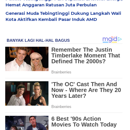
Hemat Anggaran Ratusan Juta Perbulan
Generasi Muda Tebingtinggi Dukung Langkah Wali
Kota Aktifkan Kembali Pasar Induk AMD