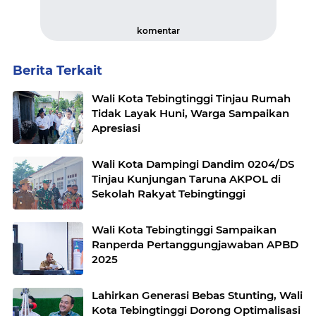
komentar
Berita Terkait
Wali Kota Tebingtinggi Tinjau Rumah
Tidak Layak Huni, Warga Sampaikan
Apresiasi
Wali Kota Dampingi Dandim 0204/DS
Tinjau Kunjungan Taruna AKPOL di
Sekolah Rakyat Tebingtinggi
Wali Kota Tebingtinggi Sampaikan
Ranperda Pertanggungjawaban APBD
2025
Lahirkan Generasi Bebas Stunting, Wali
Kota Tebingtinggi Dorong Optimalisasi