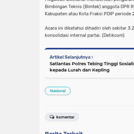
Bimbingan Teknis (Bimtek) anggota DPR R
Kabupaten atau Kota Fraksi PDIP periode
Acara ini diketahui dihadiri oleh sekitar 
konsolidasi internal partai. (Detikcom)
Artikel Selanjutnya
Satlantas Polres Tebing Tinggi Sosiali
kepada Lurah dan Kepling
Nasional
komentar