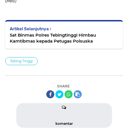
(Red)
Artikel Selanjutnya
Sat Binmas Polres Tebingtinggi Himbau
Kamtibmas kepada Petugas Polsuska
Tebing Tinggi
SHARE
komentar