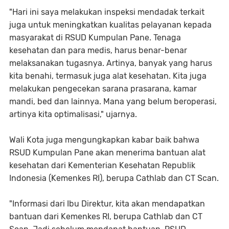
"Hari ini saya melakukan inspeksi mendadak terkait
juga untuk meningkatkan kualitas pelayanan kepada
masyarakat di RSUD Kumpulan Pane. Tenaga
kesehatan dan para medis, harus benar-benar
melaksanakan tugasnya. Artinya, banyak yang harus
kita benahi, termasuk juga alat kesehatan. Kita juga
melakukan pengecekan sarana prasarana, kamar
mandi, bed dan lainnya. Mana yang belum beroperasi,
artinya kita optimalisasi," ujarnya.
Wali Kota juga mengungkapkan kabar baik bahwa
RSUD Kumpulan Pane akan menerima bantuan alat
kesehatan dari Kementerian Kesehatan Republik
Indonesia (Kemenkes RI), berupa Cathlab dan CT Scan.
"Informasi dari Ibu Direktur, kita akan mendapatkan
bantuan dari Kemenkes RI, berupa Cathlab dan CT