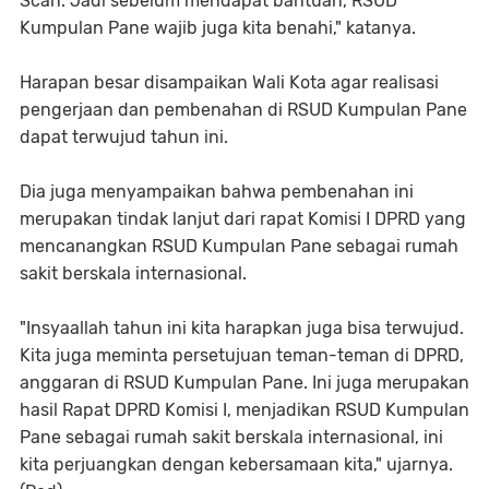
Scan. Jadi sebelum mendapat bantuan, RSUD
Kumpulan Pane wajib juga kita benahi," katanya.
Harapan besar disampaikan Wali Kota agar realisasi
pengerjaan dan pembenahan di RSUD Kumpulan Pane
dapat terwujud tahun ini.
Dia juga menyampaikan bahwa pembenahan ini
merupakan tindak lanjut dari rapat Komisi I DPRD yang
mencanangkan RSUD Kumpulan Pane sebagai rumah
sakit berskala internasional.
"Insyaallah tahun ini kita harapkan juga bisa terwujud.
Kita juga meminta persetujuan teman-teman di DPRD,
anggaran di RSUD Kumpulan Pane. Ini juga merupakan
hasil Rapat DPRD Komisi I, menjadikan RSUD Kumpulan
Pane sebagai rumah sakit berskala internasional, ini
kita perjuangkan dengan kebersamaan kita," ujarnya.