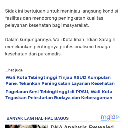
Sidak ini bertujuan untuk meninjau langsung kondisi
fasilitas dan mendorong peningkatan kualitas
pelayanan kesehatan bagi masyarakat.
Dalam kunjungannya, Wali Kota Iman Irdian Saragih
menekankan pentingnya profesionalisme tenaga
kesehatan dan paramedis.
Lihat juga
Wali Kota Tebingtinggi Tinjau RSUD Kumpulan
Pane, Tekankan Peningkatan Layanan Kesehatan
Pagelaran Seni Tebingtinggi di PRSU, Wali Kota
Tegaskan Pelestarian Budaya dan Keberagaman