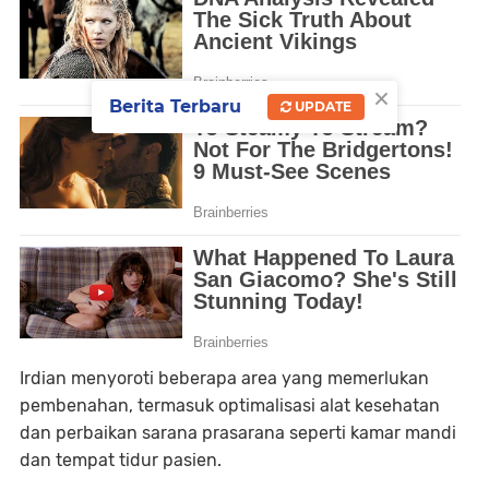
×
Berita Terbaru
UPDATE
Irdian menyoroti beberapa area yang memerlukan
pembenahan, termasuk optimalisasi alat kesehatan
dan perbaikan sarana prasarana seperti kamar mandi
dan tempat tidur pasien.