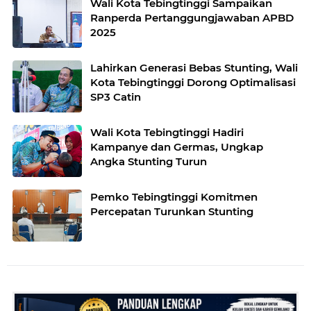
Wali Kota Tebingtinggi Sampaikan
Ranperda Pertanggungjawaban APBD
2025
Lahirkan Generasi Bebas Stunting, Wali
Kota Tebingtinggi Dorong Optimalisasi
SP3 Catin
Wali Kota Tebingtinggi Hadiri
Kampanye dan Germas, Ungkap
Angka Stunting Turun
Pemko Tebingtinggi Komitmen
Percepatan Turunkan Stunting