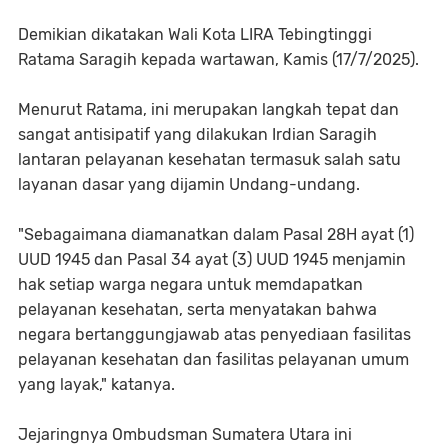
Demikian dikatakan Wali Kota LIRA Tebingtinggi
Ratama Saragih kepada wartawan, Kamis (17/7/2025).
Menurut Ratama, ini merupakan langkah tepat dan
sangat antisipatif yang dilakukan Irdian Saragih
lantaran pelayanan kesehatan termasuk salah satu
layanan dasar yang dijamin Undang-undang.
"Sebagaimana diamanatkan dalam Pasal 28H ayat (1)
UUD 1945 dan Pasal 34 ayat (3) UUD 1945 menjamin
hak setiap warga negara untuk memdapatkan
pelayanan kesehatan, serta menyatakan bahwa
negara bertanggungjawab atas penyediaan fasilitas
pelayanan kesehatan dan fasilitas pelayanan umum
yang layak," katanya.
Jejaringnya Ombudsman Sumatera Utara ini