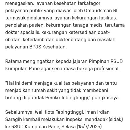
menegaskan, layanan kesehatan terkategori
pelayanan publik yang diawasi oleh Ombudsman RI
termasuk didalamnya layanan kekurangan fasilitas,
penolakan pasien, kekurangan tenaga medis, terutama
dokter specialis, kekurangan ketersediaan obat-
obatan, keterlambatan dokter datang dan masalah
pelayanan BPJS Kesehatan.
Ratama mengingatkan kepada jajaran Pimpinan RSUD
Kumpulan Pane agar senantiasa bekerja profesional.
"Hal ini demi menjaga kualitas pelayanan dan tentu
menjadikan rumah sakit yang tidak membebani
hutang di pundak Pemko Tebingtinggi," pungkasnya.
Sebelumnya, Wali Kota Tebingtinggi, Iman Irdian
Saragih kembali melakukan inspeksi mendadak (sidak)
ke RSUD Kumpulan Pane, Selasa (15/7/2025).