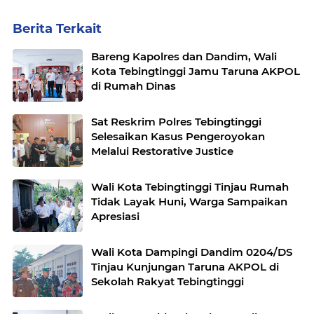
Berita Terkait
Bareng Kapolres dan Dandim, Wali
Kota Tebingtinggi Jamu Taruna AKPOL
di Rumah Dinas
Sat Reskrim Polres Tebingtinggi
Selesaikan Kasus Pengeroyokan
Melalui Restorative Justice
Wali Kota Tebingtinggi Tinjau Rumah
Tidak Layak Huni, Warga Sampaikan
Apresiasi
Wali Kota Dampingi Dandim 0204/DS
Tinjau Kunjungan Taruna AKPOL di
Sekolah Rakyat Tebingtinggi