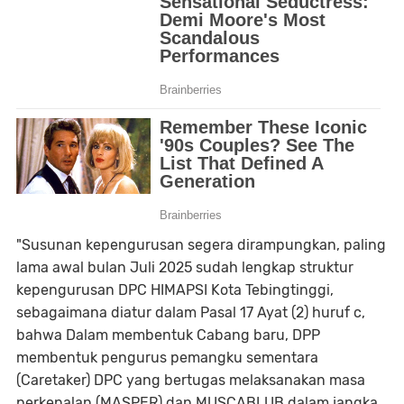
"Susunan kepengurusan segera dirampungkan, paling
lama awal bulan Juli 2025 sudah lengkap struktur
kepengurusan DPC HIMAPSI Kota Tebingtinggi,
sebagaimana diatur dalam Pasal 17 Ayat (2) huruf c,
bahwa Dalam membentuk Cabang baru, DPP
membentuk pengurus pemangku sementara
(Caretaker) DPC yang bertugas melaksanakan masa
perkenalan (MASPER) dan MUSCABLUB dalam jangka