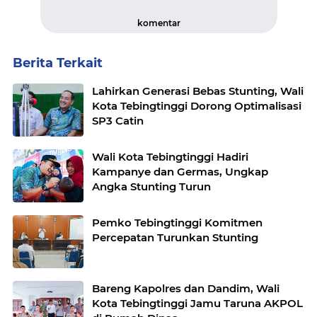
komentar
Berita Terkait
Lahirkan Generasi Bebas Stunting, Wali
Kota Tebingtinggi Dorong Optimalisasi
SP3 Catin
Wali Kota Tebingtinggi Hadiri
Kampanye dan Germas, Ungkap
Angka Stunting Turun
Pemko Tebingtinggi Komitmen
Percepatan Turunkan Stunting
Bareng Kapolres dan Dandim, Wali
Kota Tebingtinggi Jamu Taruna AKPOL