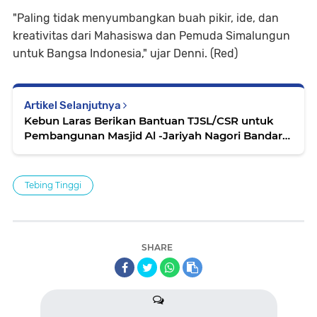
"Paling tidak menyumbangkan buah pikir, ide, dan
kreativitas dari Mahasiswa dan Pemuda Simalungun
untuk Bangsa Indonesia," ujar Denni. (Red)
Artikel Selanjutnya
Kebun Laras Berikan Bantuan TJSL/CSR untuk
Pembangunan Masjid Al -Jariyah Nagori Bandar
Tongah Simalungun
Tebing Tinggi
SHARE