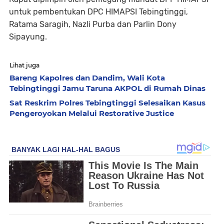
untuk pembentukan DPC HIMAPSI Tebingtinggi,
Ratama Saragih, Nazli Purba dan Parlin Dony
Sipayung.
Lihat juga
Bareng Kapolres dan Dandim, Wali Kota
Tebingtinggi Jamu Taruna AKPOL di Rumah Dinas
Sat Reskrim Polres Tebingtinggi Selesaikan Kasus
Pengeroyokan Melalui Restorative Justice