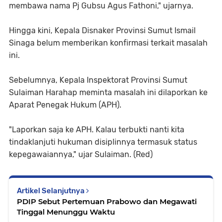
membawa nama Pj Gubsu Agus Fathoni," ujarnya.
Hingga kini, Kepala Disnaker Provinsi Sumut Ismail
Sinaga belum memberikan konfirmasi terkait masalah
ini.
Sebelumnya, Kepala Inspektorat Provinsi Sumut
Sulaiman Harahap meminta masalah ini dilaporkan ke
Aparat Penegak Hukum (APH).
"Laporkan saja ke APH. Kalau terbukti nanti kita
tindaklanjuti hukuman disiplinnya termasuk status
kepegawaiannya," ujar Sulaiman. (Red)
Artikel Selanjutnya
PDIP Sebut Pertemuan Prabowo dan Megawati
Tinggal Menunggu Waktu