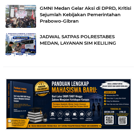
GMNI Medan Gelar Aksi di DPRD, Kritisi
Sejumlah Kebijakan Pemerintahan
Prabowo-Gibran
JADWAL SATPAS POLRESTABES
MEDAN, LAYANAN SIM KELILING