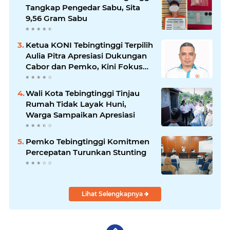
Tangkap Pengedar Sabu, Sita
9,56 Gram Sabu
Ketua KONI Tebingtinggi Terpilih
Aulia Pitra Apresiasi Dukungan
Cabor dan Pemko, Kini Fokus
Menuju PORPROVSU 2026
Wali Kota Tebingtinggi Tinjau
Rumah Tidak Layak Huni,
Warga Sampaikan Apresiasi
Pemko Tebingtinggi Komitmen
Percepatan Turunkan Stunting
Lihat Selengkapnya