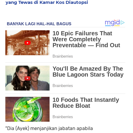
yang Tewas di Kamar Kos Diautopsi
"Dia (Ayek) menjanjikan jabatan apabila