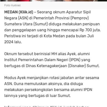
Foto ilustrasi.
MEDAN (Kliik.id) -
Seorang oknum Aparatur Sipil
Negara (ASN) di Pemerintah Provinsi (Pemprov)
Sumatera Utara (Sumut) diduga melakukan penipuan
dan penggelapan uang hingga mencapai Rp 700 juta.
Peristiwa ini terjadi di Kota Medan pada bulan Juli
2024 lalu.
Oknum tersebut berinisial MH alias Ayek, alumni
Institut Pemerintahan Dalam Negeri (IPDN) yang
bertugas di Dinas Ketenagakerjaan (Disnaker) Sumut.
Modus Ayek menjanjikan rotasi jabatan antar sesama
ASN. Guna memuluskan aksinya, dia diduga
melakukan persekongkolan bersama alumni IPDN
lainnya yang bertugas di luar Sumut.