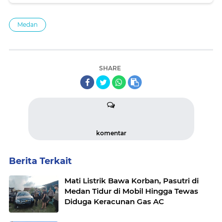
Medan
SHARE
komentar
Berita Terkait
Mati Listrik Bawa Korban, Pasutri di
Medan Tidur di Mobil Hingga Tewas
Diduga Keracunan Gas AC