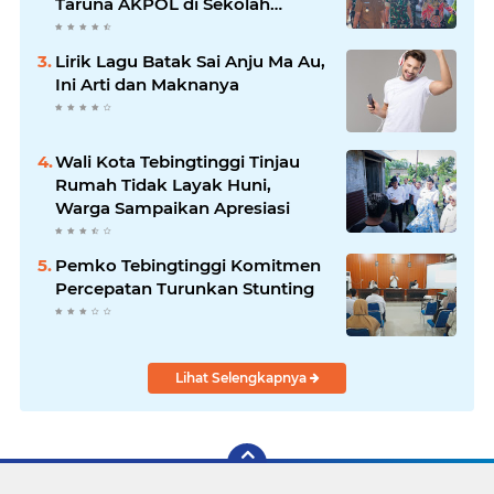
Taruna AKPOL di Sekolah
Rakyat Tebingtinggi
Lirik Lagu Batak Sai Anju Ma Au,
Ini Arti dan Maknanya
Wali Kota Tebingtinggi Tinjau
Rumah Tidak Layak Huni,
Warga Sampaikan Apresiasi
Pemko Tebingtinggi Komitmen
Percepatan Turunkan Stunting
Lihat Selengkapnya