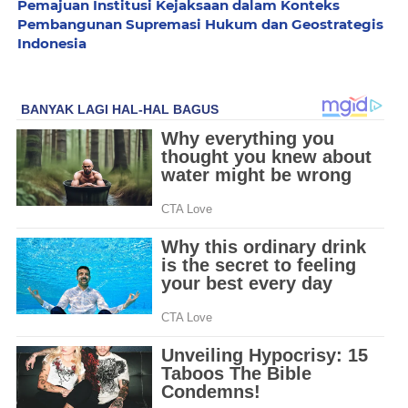
Pemajuan Institusi Kejaksaan dalam Konteks
Pembangunan Supremasi Hukum dan Geostrategis
Indonesia