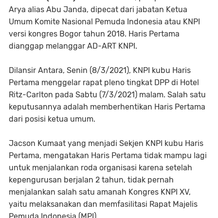
Arya alias Abu Janda, dipecat dari jabatan Ketua
Umum Komite Nasional Pemuda Indonesia atau KNPI
versi kongres Bogor tahun 2018. Haris Pertama
dianggap melanggar AD-ART KNPI.
Dilansir Antara, Senin (8/3/2021), KNPI kubu Haris
Pertama menggelar rapat pleno tingkat DPP di Hotel
Ritz-Carlton pada Sabtu (7/3/2021) malam. Salah satu
keputusannya adalah memberhentikan Haris Pertama
dari posisi ketua umum.
Jacson Kumaat yang menjadi Sekjen KNPI kubu Haris
Pertama, mengatakan Haris Pertama tidak mampu lagi
untuk menjalankan roda organisasi karena setelah
kepengurusan berjalan 2 tahun, tidak pernah
menjalankan salah satu amanah Kongres KNPI XV,
yaitu melaksanakan dan memfasilitasi Rapat Majelis
Pemuda Indonesia (MPI).