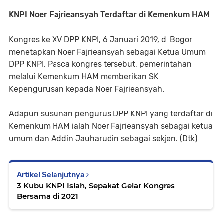
KNPI Noer Fajrieansyah Terdaftar di Kemenkum HAM
Kongres ke XV DPP KNPI, 6 Januari 2019, di Bogor
menetapkan Noer Fajrieansyah sebagai Ketua Umum
DPP KNPI. Pasca kongres tersebut, pemerintahan
melalui Kemenkum HAM memberikan SK
Kepengurusan kepada Noer Fajrieansyah.
Adapun susunan pengurus DPP KNPI yang terdaftar di
Kemenkum HAM ialah Noer Fajrieansyah sebagai ketua
umum dan Addin Jauharudin sebagai sekjen. (Dtk)
Artikel Selanjutnya
3 Kubu KNPI Islah, Sepakat Gelar Kongres
Bersama di 2021