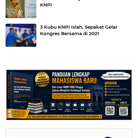
KNPI
3 Kubu KNPI Islah, Sepakat Gelar
Kongres Bersama di 2021