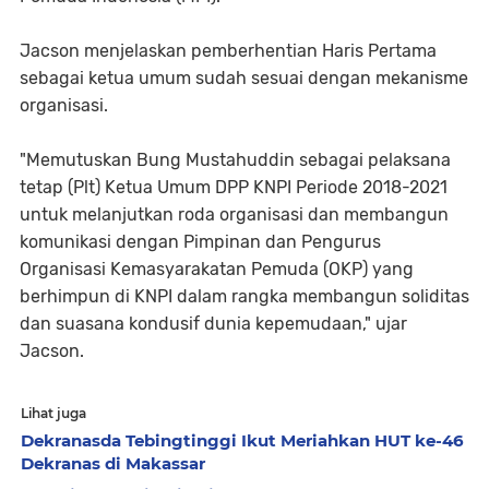
Jacson menjelaskan pemberhentian Haris Pertama
sebagai ketua umum sudah sesuai dengan mekanisme
organisasi.
"Memutuskan Bung Mustahuddin sebagai pelaksana
tetap (Plt) Ketua Umum DPP KNPI Periode 2018-2021
untuk melanjutkan roda organisasi dan membangun
komunikasi dengan Pimpinan dan Pengurus
Organisasi Kemasyarakatan Pemuda (OKP) yang
berhimpun di KNPI dalam rangka membangun soliditas
dan suasana kondusif dunia kepemudaan," ujar
Jacson.
Lihat juga
Dekranasda Tebingtinggi Ikut Meriahkan HUT ke-46
Dekranas di Makassar