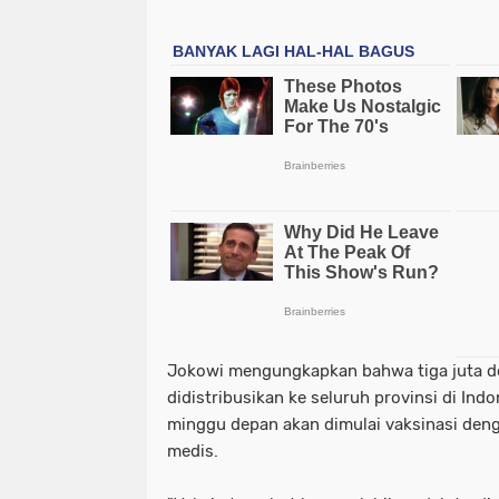
Jokowi mengungkapkan bahwa tiga juta dos
didistribusikan ke seluruh provinsi di Ind
minggu depan akan dimulai vaksinasi deng
medis.