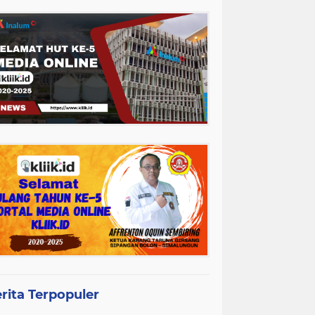
rita Terpopuler