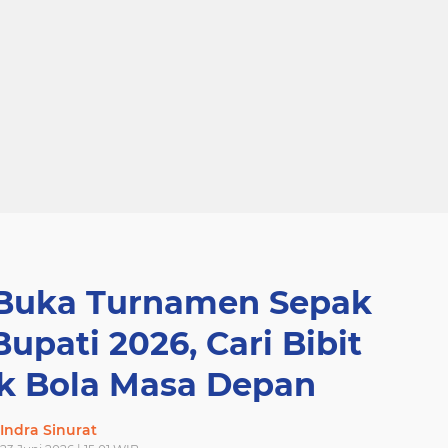
 Buka Turnamen Sepak
Bupati 2026, Cari Bibit
k Bola Masa Depan
Indra Sinurat