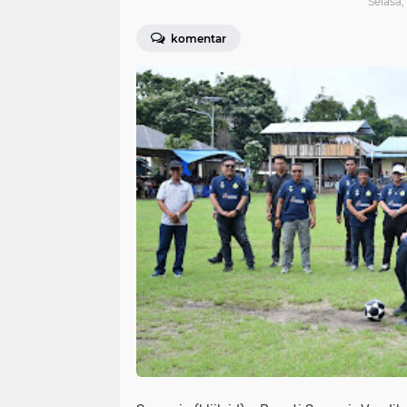
Selasa,
komentar