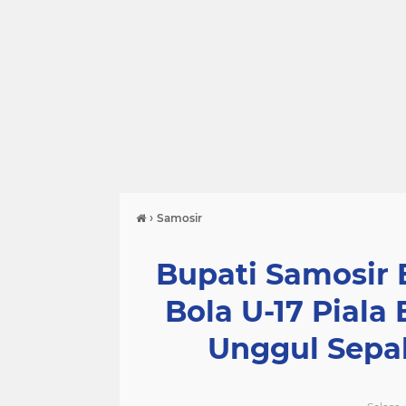
›
Samosir
Bupati Samosir
Bola U-17 Piala 
Unggul Sepa