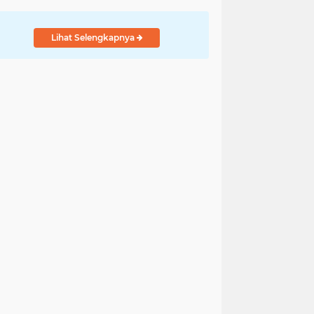
Lihat Selengkapnya