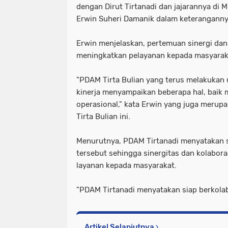
dengan Dirut Tirtanadi dan jajarannya di M
Erwin Suheri Damanik dalam keteranganny
Erwin menjelaskan, pertemuan sinergi dan 
meningkatkan pelayanan kepada masyarak
"PDAM Tirta Bulian yang terus melakukan
kinerja menyampaikan beberapa hal, baik 
operasional," kata Erwin yang juga mer
Tirta Bulian ini.
Menurutnya, PDAM Tirtanadi menyatakan 
tersebut sehingga sinergitas dan kolabor
layanan kepada masyarakat.
"PDAM Tirtanadi menyatakan siap berkolabo
Artikel Selanjutnya