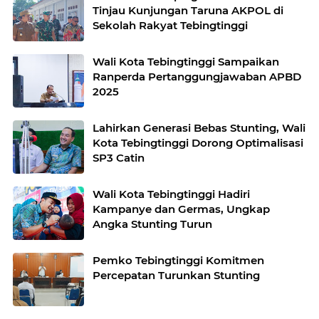
Tinjau Kunjungan Taruna AKPOL di
Sekolah Rakyat Tebingtinggi
Wali Kota Tebingtinggi Sampaikan
Ranperda Pertanggungjawaban APBD
2025
Lahirkan Generasi Bebas Stunting, Wali
Kota Tebingtinggi Dorong Optimalisasi
SP3 Catin
Wali Kota Tebingtinggi Hadiri
Kampanye dan Germas, Ungkap
Angka Stunting Turun
Pemko Tebingtinggi Komitmen
Percepatan Turunkan Stunting