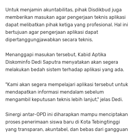
Untuk menjamin akuntabilitas, pihak Disdikbud juga
memberikan masukan agar pengerjaan teknis aplikasi
dapat melibatkan pihak ketiga yang profesional. Hal ini
bertujuan agar pengerjaan aplikasi dapat
dipertanggungjawabkan secara teknis.
Menanggapi masukan tersebut, Kabid Aptika
Diskominfo Dedi Saputra menyatakan akan segera
melakukan bedah sistem terhadap aplikasi yang ada.
"Kami akan segera mempelajari aplikasi tersebut untuk
mendapatkan informasi mendalam sebelum
mengambil keputusan teknis lebih lanjut," jelas Dedi.
Sinergi antar-OPD ini diharapkan mampu menciptakan
proses penerimaan siswa baru di Kota Tebingtinggi
yang transparan, akuntabel, dan bebas dari gangguan