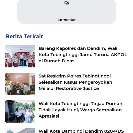
komentar
Berita Terkait
Bareng Kapolres dan Dandim, Wali
Kota Tebingtinggi Jamu Taruna AKPOL
di Rumah Dinas
Sat Reskrim Polres Tebingtinggi
Selesaikan Kasus Pengeroyokan
Melalui Restorative Justice
Wali Kota Tebingtinggi Tinjau Rumah
Tidak Layak Huni, Warga Sampaikan
Apresiasi
Wali Kota Dampingi Dandim 0204/DS