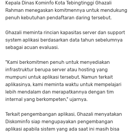
Kepala Dinas Kominfo Kota Tebingtinggi Ghazali
Rahman menegaskan komitmennya untuk mendukung
penuh kebutuhan pendaftaran daring tersebut.
Ghazali meminta rincian kapasitas server dan support
system aplikasi berdasarkan data tahun sebelumnya
sebagai acuan evaluasi.
"Kami berkomitmen penuh untuk menyediakan
infrastruktur berupa server atau hosting yang
mumpuni untuk aplikasi tersebut. Namun terkait
aplikasinya, kami meminta waktu untuk mempelajari
lebih mendalam dan merapatkannya dengan tim
internal yang berkompeten," ujarnya.
Terkait pengembangan aplikasi, Ghazali menyatakan
Diskominfo siap mengupayakan pengembangan
aplikasi apabila sistem yang ada saat ini masih bisa