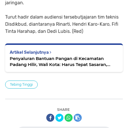
jaringan.
Turut hadir dalam audiensi tersebutjajaran tim teknis
Disdikbud, diantaranya Rinarti, Hendri Karo-Karo, Fifi
Tinta Harahap, dan Dedi Lubis. (Red)
Artikel Selanjutnya
Penyaluran Bantuan Pangan di Kecamatan
Padang Hilir, Wali Kota: Harus Tepat Sasaran,
Jangan Diperjualbelikan!
Tebing Tinggi
SHARE