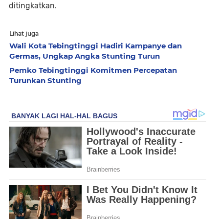
ditingkatkan.
Lihat juga
Wali Kota Tebingtinggi Hadiri Kampanye dan
Germas, Ungkap Angka Stunting Turun
Pemko Tebingtinggi Komitmen Percepatan
Turunkan Stunting