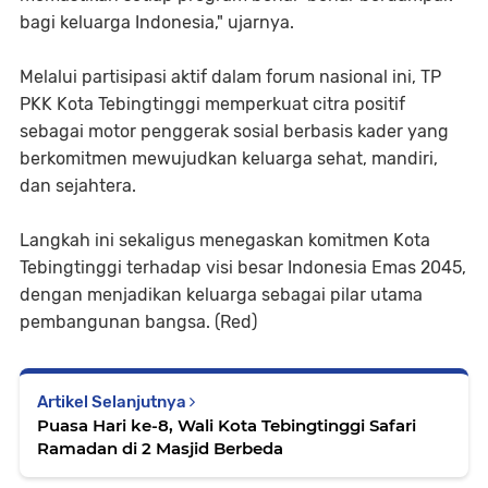
bagi keluarga Indonesia," ujarnya.
Melalui partisipasi aktif dalam forum nasional ini, TP
PKK Kota Tebingtinggi memperkuat citra positif
sebagai motor penggerak sosial berbasis kader yang
berkomitmen mewujudkan keluarga sehat, mandiri,
dan sejahtera.
Langkah ini sekaligus menegaskan komitmen Kota
Tebingtinggi terhadap visi besar Indonesia Emas 2045,
dengan menjadikan keluarga sebagai pilar utama
pembangunan bangsa. (Red)
Artikel Selanjutnya
Puasa Hari ke-8, Wali Kota Tebingtinggi Safari
Ramadan di 2 Masjid Berbeda