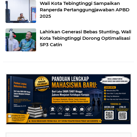
Wali Kota Tebingtinggi Sampaikan
Ranperda Pertanggungjawaban APBD
2025
Lahirkan Generasi Bebas Stunting, Wali
Kota Tebingtinggi Dorong Optimalisasi
SP3 Catin