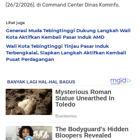
(26/2/2026), di Command Center Dinas Kominfo.
Lihat juga
Generasi Muda Tebingtinggi Dukung Langkah Wali
Kota Aktifkan Kembali Pasar Induk AMD
Wali Kota Tebingtinggi Tinjau Pasar Induk
Terbengkalai, Siapkan Langkah Aktifkan Kembali
Pusat Perdagangan