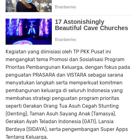
Kegiatan yang diinisiasi oleh TP PKK Pusat ini
mengangkat tema Promosi dan Sosialisasi Program
Prioritas Pembangunan Keluarga, dengan fokus pada
penguatan PRASARA dan VISTARA sebagai sarana
menyatukan langkah serta memperkuat komitmen
pembangunan keluarga di seluruh Indonesia yang
membahas strategi penguatan program prioritas
seperti Gerakan Orang Tua Asuh Cegah Stunting
(Genting), Taman Asuh Sayang Anak (Tamasya),
Gerakan Ayah Teladan Indonesia (GATI), Lansia
Berdaya (SIDAYA), serta pengembangan Super Apps
Tentang Keluarga.