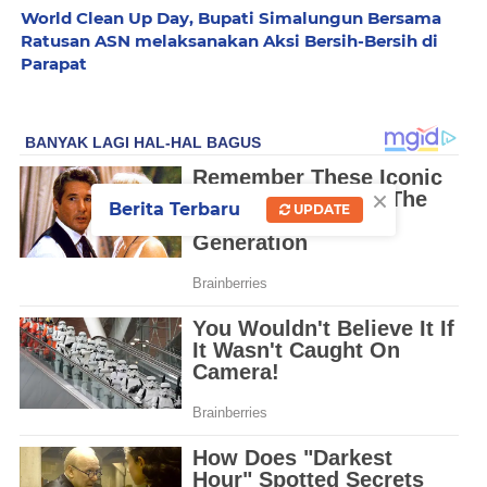
World Clean Up Day, Bupati Simalungun Bersama
Ratusan ASN melaksanakan Aksi Bersih-Bersih di
Parapat
×
Berita Terbaru
UPDATE