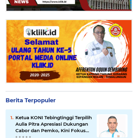
Berita Terpopuler
Ketua KONI Tebingtinggi Terpilih
Aulia Pitra Apresiasi Dukungan
Cabor dan Pemko, Kini Fokus
Menuju PORPROVSU 2026