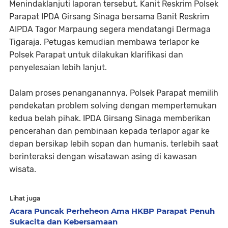
Menindaklanjuti laporan tersebut, Kanit Reskrim Polsek
Parapat IPDA Girsang Sinaga bersama Banit Reskrim
AIPDA Tagor Marpaung segera mendatangi Dermaga
Tigaraja. Petugas kemudian membawa terlapor ke
Polsek Parapat untuk dilakukan klarifikasi dan
penyelesaian lebih lanjut.
Dalam proses penanganannya, Polsek Parapat memilih
pendekatan problem solving dengan mempertemukan
kedua belah pihak. IPDA Girsang Sinaga memberikan
pencerahan dan pembinaan kepada terlapor agar ke
depan bersikap lebih sopan dan humanis, terlebih saat
berinteraksi dengan wisatawan asing di kawasan
wisata.
Lihat juga
Acara Puncak Perheheon Ama HKBP Parapat Penuh
Sukacita dan Kebersamaan