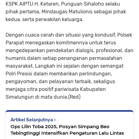
KSPK AIPTU H. Ketaren, Punguan Sihaloho selaku
pihak pertama, Mindaugas Matulionis sebagai pihak
kedua, serta perwakilan keluarga.
Dengan cuaca cerah dan situasi yang kondusif, Polsek
Parapat menegaskan komitmennya untuk terus
mengedepankan pendekatan dialogis, profesional, dan
humanis dalam setiap penanganan permasalahan
masyarakat. Langkah ini sejalan dengan semangat
Polri Presisi dalam memberikan perlindungan,
pengayoman, dan pelayanan terbaik, sekaligus
menjaga citra positif pariwisata Kabupaten
Simalungun di mata dunia.(Red)
Artikel Selanjutnya
Ops Lilin Toba 2025, Posyan Simpang Beo
Tebingtinggi Intensifkan Pengaturan Lalu Lintas