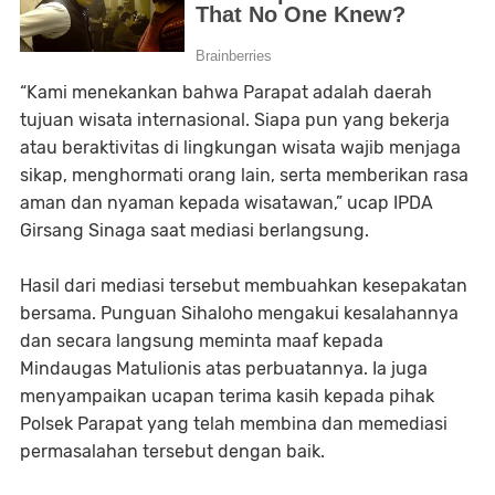
“Kami menekankan bahwa Parapat adalah daerah
tujuan wisata internasional. Siapa pun yang bekerja
atau beraktivitas di lingkungan wisata wajib menjaga
sikap, menghormati orang lain, serta memberikan rasa
aman dan nyaman kepada wisatawan,” ucap IPDA
Girsang Sinaga saat mediasi berlangsung.
Hasil dari mediasi tersebut membuahkan kesepakatan
bersama. Punguan Sihaloho mengakui kesalahannya
dan secara langsung meminta maaf kepada
Mindaugas Matulionis atas perbuatannya. Ia juga
menyampaikan ucapan terima kasih kepada pihak
Polsek Parapat yang telah membina dan memediasi
permasalahan tersebut dengan baik.