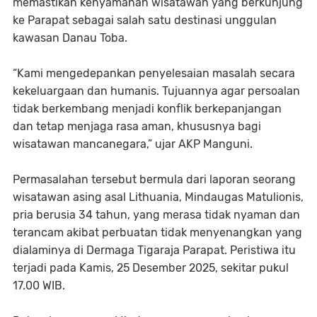
memastikan kenyamanan wisatawan yang berkunjung
ke Parapat sebagai salah satu destinasi unggulan
kawasan Danau Toba.
“Kami mengedepankan penyelesaian masalah secara
kekeluargaan dan humanis. Tujuannya agar persoalan
tidak berkembang menjadi konflik berkepanjangan
dan tetap menjaga rasa aman, khususnya bagi
wisatawan mancanegara,” ujar AKP Manguni.
Permasalahan tersebut bermula dari laporan seorang
wisatawan asing asal Lithuania, Mindaugas Matulionis,
pria berusia 34 tahun, yang merasa tidak nyaman dan
terancam akibat perbuatan tidak menyenangkan yang
dialaminya di Dermaga Tigaraja Parapat. Peristiwa itu
terjadi pada Kamis, 25 Desember 2025, sekitar pukul
17.00 WIB.