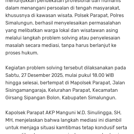
menunjukkan pendekatan profesional dan humanis
dalam menangani persoalan di tengah masyarakat,
khususnya di kawasan wisata. Polsek Parapat, Polres
Simalungun, berhasil menyelesaikan permasalahan
yang melibatkan warga lokal dan wisatawan asing
melalui langkah problem solving atau penyelesaian
masalah secara mediasi, tanpa harus berlanjut ke
proses hukum.
Kegiatan problem solving tersebut dilaksanakan pada
Sabtu, 27 Desember 2025, mulai pukul 18.00 WIB
hingga selesai, bertempat di Mapolsek Parapat, Jalan
Sisingamangaraja, Kelurahan Parapat, Kecamatan
Girsang Sipangan Bolon, Kabupaten Simalungun.
Kapolsek Parapat AKP Manguni W.D. Sinulingga, SH,
MH, menjelaskan bahwa langkah mediasi ini diambil
untuk menjaga situasi kamtibmas tetap kondusif serta