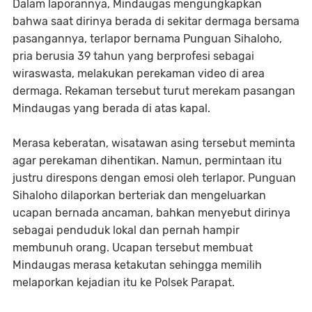
Dalam laporannya, Mindaugas mengungkapkan
bahwa saat dirinya berada di sekitar dermaga bersama
pasangannya, terlapor bernama Punguan Sihaloho,
pria berusia 39 tahun yang berprofesi sebagai
wiraswasta, melakukan perekaman video di area
dermaga. Rekaman tersebut turut merekam pasangan
Mindaugas yang berada di atas kapal.
Merasa keberatan, wisatawan asing tersebut meminta
agar perekaman dihentikan. Namun, permintaan itu
justru direspons dengan emosi oleh terlapor. Punguan
Sihaloho dilaporkan berteriak dan mengeluarkan
ucapan bernada ancaman, bahkan menyebut dirinya
sebagai penduduk lokal dan pernah hampir
membunuh orang. Ucapan tersebut membuat
Mindaugas merasa ketakutan sehingga memilih
melaporkan kejadian itu ke Polsek Parapat.