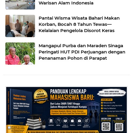
Warisan Alam Indonesia
Pantai Wisma Wisata Bahari Makan
Korban, Bocah 8 Tahun Tewas—
Kelalaian Pengelola Disorot Keras
Mangapul Purba dan Maraden Sinaga
Peringati HUT PDI Perjuangan dengan
Penanaman Pohon di Parapat