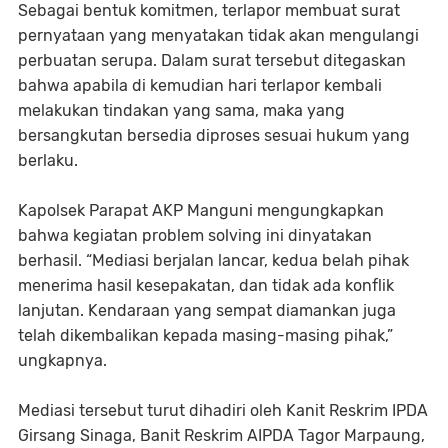
Sebagai bentuk komitmen, terlapor membuat surat
pernyataan yang menyatakan tidak akan mengulangi
perbuatan serupa. Dalam surat tersebut ditegaskan
bahwa apabila di kemudian hari terlapor kembali
melakukan tindakan yang sama, maka yang
bersangkutan bersedia diproses sesuai hukum yang
berlaku.
Kapolsek Parapat AKP Manguni mengungkapkan
bahwa kegiatan problem solving ini dinyatakan
berhasil. “Mediasi berjalan lancar, kedua belah pihak
menerima hasil kesepakatan, dan tidak ada konflik
lanjutan. Kendaraan yang sempat diamankan juga
telah dikembalikan kepada masing-masing pihak,”
ungkapnya.
Mediasi tersebut turut dihadiri oleh Kanit Reskrim IPDA
Girsang Sinaga, Banit Reskrim AIPDA Tagor Marpaung,