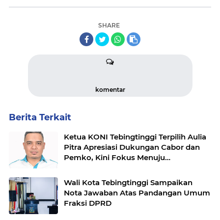
SHARE
komentar
Berita Terkait
Ketua KONI Tebingtinggi Terpilih Aulia
Pitra Apresiasi Dukungan Cabor dan
Pemko, Kini Fokus Menuju
PORPROVSU 2026
Wali Kota Tebingtinggi Sampaikan
Nota Jawaban Atas Pandangan Umum
Fraksi DPRD