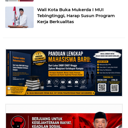
Wali Kota Buka Mukerda I MUI
Tebingtinggi, Harap Susun Program
Kerja Berkualitas