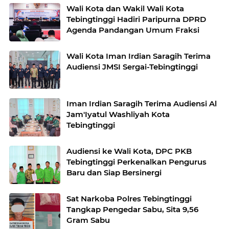
Wali Kota dan Wakil Wali Kota
Tebingtinggi Hadiri Paripurna DPRD
Agenda Pandangan Umum Fraksi
Wali Kota Iman Irdian Saragih Terima
Audiensi JMSI Sergai-Tebingtinggi
Iman Irdian Saragih Terima Audiensi Al
Jam'Iyatul Washliyah Kota
Tebingtinggi
Audiensi ke Wali Kota, DPC PKB
Tebingtinggi Perkenalkan Pengurus
Baru dan Siap Bersinergi
Sat Narkoba Polres Tebingtinggi
Tangkap Pengedar Sabu, Sita 9,56
Gram Sabu