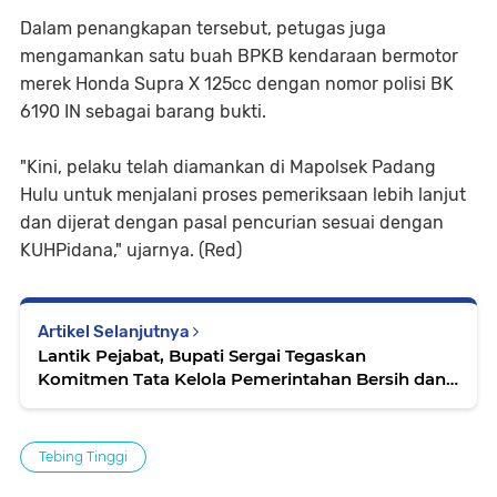
Dalam penangkapan tersebut, petugas juga
mengamankan satu buah BPKB kendaraan bermotor
merek Honda Supra X 125cc dengan nomor polisi BK
6190 IN sebagai barang bukti.
"Kini, pelaku telah diamankan di Mapolsek Padang
Hulu untuk menjalani proses pemeriksaan lebih lanjut
dan dijerat dengan pasal pencurian sesuai dengan
KUHPidana," ujarnya. (Red)
Artikel Selanjutnya
Lantik Pejabat, Bupati Sergai Tegaskan
Komitmen Tata Kelola Pemerintahan Bersih dan
Melayani
Tebing Tinggi