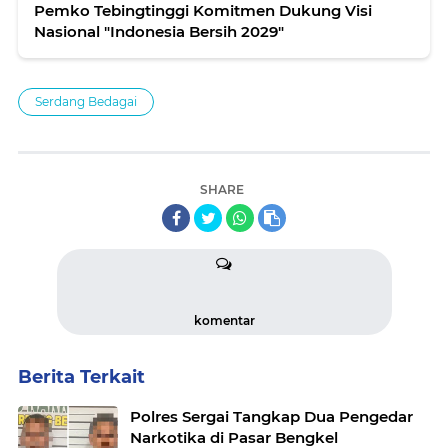
Pemko Tebingtinggi Komitmen Dukung Visi
Nasional "Indonesia Bersih 2029"
Serdang Bedagai
SHARE
komentar
Berita Terkait
Polres Sergai Tangkap Dua Pengedar
Narkotika di Pasar Bengkel