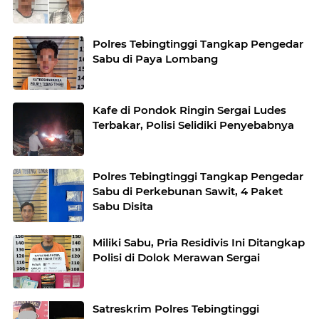
Polres Tebingtinggi Tangkap Pengedar
Sabu di Paya Lombang
Kafe di Pondok Ringin Sergai Ludes
Terbakar, Polisi Selidiki Penyebabnya
Polres Tebingtinggi Tangkap Pengedar
Sabu di Perkebunan Sawit, 4 Paket
Sabu Disita
Miliki Sabu, Pria Residivis Ini Ditangkap
Polisi di Dolok Merawan Sergai
Satreskrim Polres Tebingtinggi