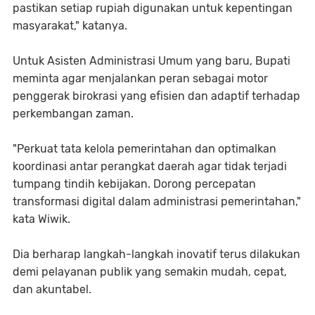
pastikan setiap rupiah digunakan untuk kepentingan
masyarakat," katanya.
Untuk Asisten Administrasi Umum yang baru, Bupati
meminta agar menjalankan peran sebagai motor
penggerak birokrasi yang efisien dan adaptif terhadap
perkembangan zaman.
"Perkuat tata kelola pemerintahan dan optimalkan
koordinasi antar perangkat daerah agar tidak terjadi
tumpang tindih kebijakan. Dorong percepatan
transformasi digital dalam administrasi pemerintahan,"
kata Wiwik.
Dia berharap langkah-langkah inovatif terus dilakukan
demi pelayanan publik yang semakin mudah, cepat,
dan akuntabel.