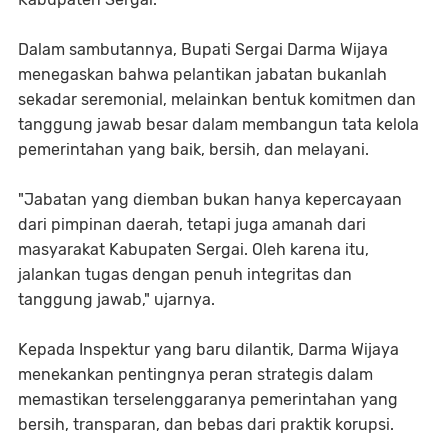
Dalam sambutannya, Bupati Sergai Darma Wijaya
menegaskan bahwa pelantikan jabatan bukanlah
sekadar seremonial, melainkan bentuk komitmen dan
tanggung jawab besar dalam membangun tata kelola
pemerintahan yang baik, bersih, dan melayani.
"Jabatan yang diemban bukan hanya kepercayaan
dari pimpinan daerah, tetapi juga amanah dari
masyarakat Kabupaten Sergai. Oleh karena itu,
jalankan tugas dengan penuh integritas dan
tanggung jawab," ujarnya.
Kepada Inspektur yang baru dilantik, Darma Wijaya
menekankan pentingnya peran strategis dalam
memastikan terselenggaranya pemerintahan yang
bersih, transparan, dan bebas dari praktik korupsi.