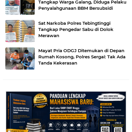
Tangkap Warga Galang, Diduga Pelaku
Penyalahgunaan BBM Bersubsidi
Sat Narkoba Polres Tebingtinggi
Tangkap Pengedar Sabu di Dolok
Merawan
Mayat Pria ODGJ Ditemukan di Depan
Rumah Kosong, Polres Sergai: Tak Ada
Tanda Kekerasan