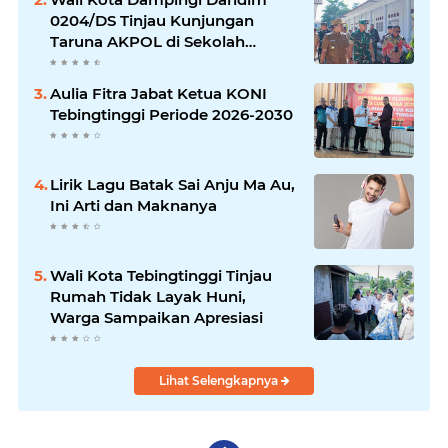
0204/DS Tinjau Kunjungan
Taruna AKPOL di Sekolah
Rakyat Tebingtinggi
Aulia Fitra Jabat Ketua KONI
Tebingtinggi Periode 2026-2030
Lirik Lagu Batak Sai Anju Ma Au,
Ini Arti dan Maknanya
Wali Kota Tebingtinggi Tinjau
Rumah Tidak Layak Huni,
Warga Sampaikan Apresiasi
Lihat Selengkapnya