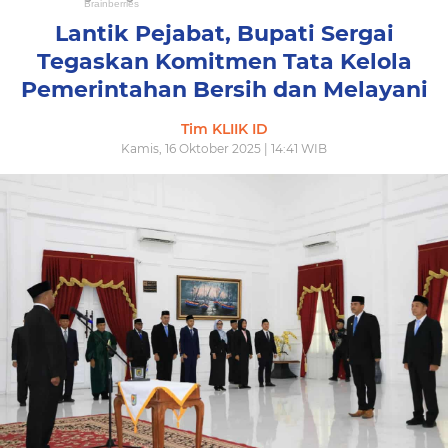
Lantik Pejabat, Bupati Sergai
Tegaskan Komitmen Tata Kelola
Pemerintahan Bersih dan Melayani
Tim KLIIK ID
Kamis, 16 Oktober 2025 | 14:41 WIB