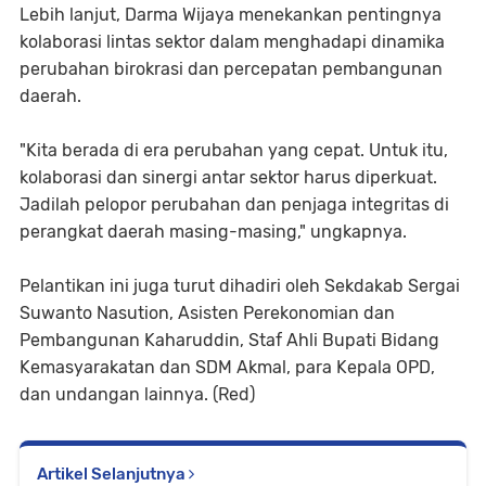
Lebih lanjut, Darma Wijaya menekankan pentingnya
kolaborasi lintas sektor dalam menghadapi dinamika
perubahan birokrasi dan percepatan pembangunan
daerah.
"Kita berada di era perubahan yang cepat. Untuk itu,
kolaborasi dan sinergi antar sektor harus diperkuat.
Jadilah pelopor perubahan dan penjaga integritas di
perangkat daerah masing-masing," ungkapnya.
Pelantikan ini juga turut dihadiri oleh Sekdakab Sergai
Suwanto Nasution, Asisten Perekonomian dan
Pembangunan Kaharuddin, Staf Ahli Bupati Bidang
Kemasyarakatan dan SDM Akmal, para Kepala OPD,
dan undangan lainnya. (Red)
Artikel Selanjutnya