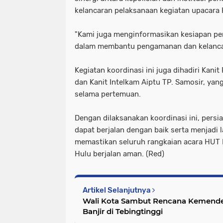
kelancaran pelaksanaan kegiatan upacara
"Kami juga menginformasikan kesiapan pe
dalam membantu pengamanan dan kelancara
Kegiatan koordinasi ini juga dihadiri Kani
dan Kanit Intelkam Aiptu TP. Samosir, ya
selama pertemuan.
Dengan dilaksanakan koordinasi ini, pers
dapat berjalan dengan baik serta menjadi
memastikan seluruh rangkaian acara HUT 
Hulu berjalan aman. (Red)
Artikel Selanjutnya
Wali Kota Sambut Rencana Kemende
Banjir di Tebingtinggi