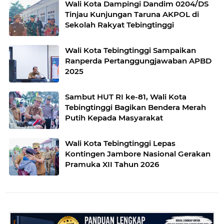
Wali Kota Dampingi Dandim 0204/DS
Tinjau Kunjungan Taruna AKPOL di
Sekolah Rakyat Tebingtinggi
Wali Kota Tebingtinggi Sampaikan
Ranperda Pertanggungjawaban APBD
2025
Sambut HUT RI ke-81, Wali Kota
Tebingtinggi Bagikan Bendera Merah
Putih Kepada Masyarakat
Wali Kota Tebingtinggi Lepas
Kontingen Jambore Nasional Gerakan
Pramuka XII Tahun 2026