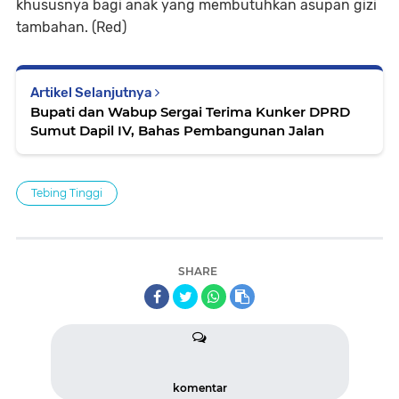
khususnya bagi anak yang membutuhkan asupan gizi
tambahan. (Red)
Artikel Selanjutnya
Bupati dan Wabup Sergai Terima Kunker DPRD
Sumut Dapil IV, Bahas Pembangunan Jalan
Tebing Tinggi
SHARE
komentar