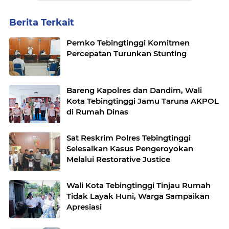
Berita Terkait
Pemko Tebingtinggi Komitmen
Percepatan Turunkan Stunting
Bareng Kapolres dan Dandim, Wali
Kota Tebingtinggi Jamu Taruna AKPOL
di Rumah Dinas
Sat Reskrim Polres Tebingtinggi
Selesaikan Kasus Pengeroyokan
Melalui Restorative Justice
Wali Kota Tebingtinggi Tinjau Rumah
Tidak Layak Huni, Warga Sampaikan
Apresiasi