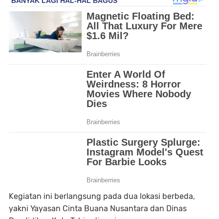
Kegiatan ini berlangsung pada dua lokasi berbeda,
yakni Yayasan Cinta Buana Nusantara dan Dinas