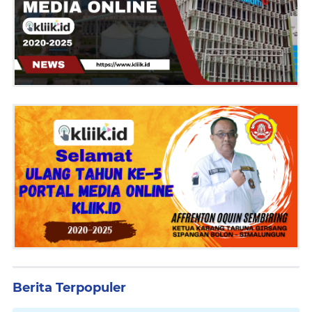
Berita Terpopuler