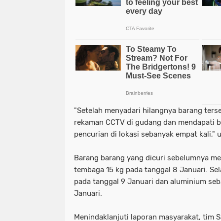
"Setelah menyadari hilangnya barang ters
rekaman CCTV di gudang dan mendapati 
pencurian di lokasi sebanyak empat kali," u
Barang barang yang dicuri sebelumnya meli
tembaga 15 kg pada tanggal 8 Januari. Sel
pada tanggal 9 Januari dan aluminium seb
Januari.
Menindaklanjuti laporan masyarakat, tim 