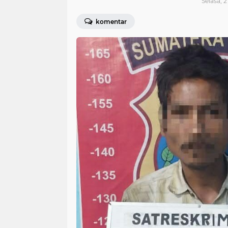
Selasa, 2
komentar