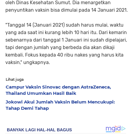
oleh Dinas Kesehatan Sumut. Dia menargetkan
penyuntikan vaksin bisa dimulai pada 14 Januari 2021.
"Tanggal 14 (Januari 2021) sudah harus mulai, waktu
yang ada saat ini kurang lebih 10 hari itu. Dari kemarin
sebenarnya dari tanggal 1 Januari ini sudah dipelajari,
tapi dengan jumlah yang berbeda dia akan dikaji
kembali. Fokus kepada 40 ribu nakes yang harus kita
vaksin," ungkapnya.
Lihat juga
Campur Vaksin Sinovac dengan AstraZeneca,
Thailand Umumkan Hasil Baik
Jokowi Akui Jumlah Vaksin Belum Mencukupi:
Tahap Demi Tahap