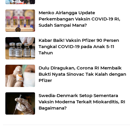
Menko Airlangga Update
Perkembangan Vaksin COVID-19 RI,
Sudah Sampai Mana?
Kabar Baik! Vaksin Pfizer 90 Persen
Tangkal COVID-19 pada Anak 5-11
Tahun
Dulu Diragukan, Corona RI Membaik
Bukti Nyata Sinovac Tak Kalah dengan
Pfizer
Swedia-Denmark Setop Sementara
Vaksin Moderna Terkait Miokarditis, RI
Bagaimana?