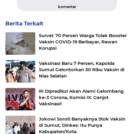
komentar
Berita Terkait
Survei: 70 Persen Warga Tolak Booster
Vaksin COVID-19 Berbayar, Rawan
Korupsi
Vaksinasi Baru 7 Persen, Kapolda
Sumut Gelontorkan 30 Ribu Vaksin di
Nias Selatan
RI Diprediksi Akan Alami Gelombang
ke-3 Corona, Komisi IX: Genjot
Vaksinasi!
Jokowi Soroti Banyaknya Stok Vaksin
di Sumut, Dinkes: Itu Punya
Kabupaten/Kota