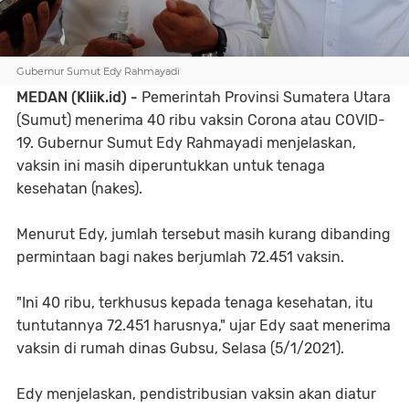
Gubernur Sumut Edy Rahmayadi
MEDAN (Kliik.id) -
Pemerintah Provinsi Sumatera Utara
(Sumut) menerima 40 ribu vaksin Corona atau COVID-
19. Gubernur Sumut Edy Rahmayadi menjelaskan,
vaksin ini masih diperuntukkan untuk tenaga
kesehatan (nakes).
Menurut Edy, jumlah tersebut masih kurang dibanding
permintaan bagi nakes berjumlah 72.451 vaksin.
"Ini 40 ribu, terkhusus kepada tenaga kesehatan, itu
tuntutannya 72.451 harusnya," ujar Edy saat menerima
vaksin di rumah dinas Gubsu, Selasa (5/1/2021).
Edy menjelaskan, pendistribusian vaksin akan diatur