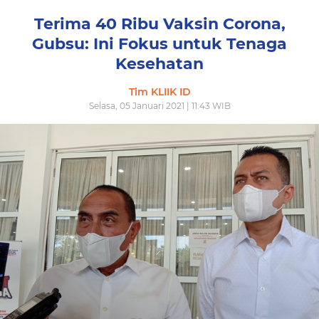
Terima 40 Ribu Vaksin Corona,
Gubsu: Ini Fokus untuk Tenaga
Kesehatan
Tim KLIIK ID
Selasa, 05 Januari 2021 | 11:43 WIB