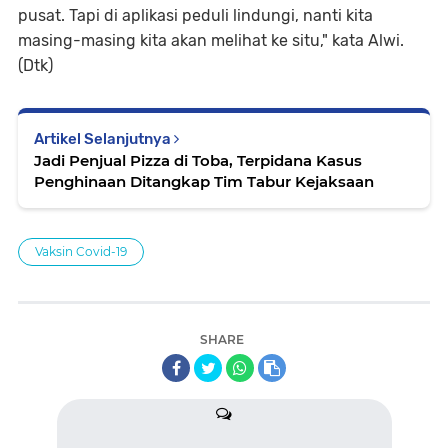
pusat. Tapi di aplikasi peduli lindungi, nanti kita
masing-masing kita akan melihat ke situ," kata Alwi.
(Dtk)
Artikel Selanjutnya
Jadi Penjual Pizza di Toba, Terpidana Kasus
Penghinaan Ditangkap Tim Tabur Kejaksaan
Vaksin Covid-19
SHARE