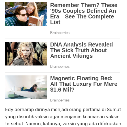
Edy berharap dirinya menjadi orang pertama di Sumut
yang disuntik vaksin agar menjamin keamanan vaksin
tersebut. Namun, katanya, vaksin yang ada difokuskan