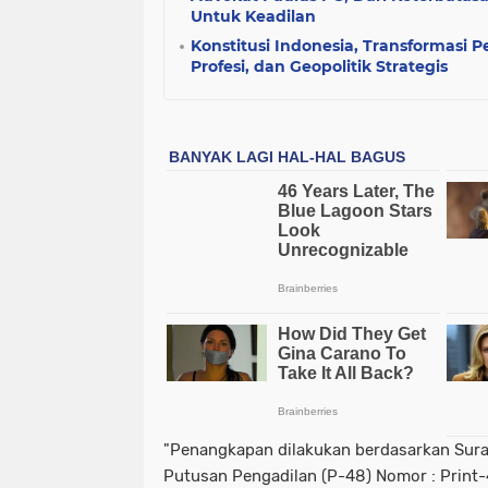
Untuk Keadilan
Konstitusi Indonesia, Transformasi
Profesi, dan Geopolitik Strategis
"Penangkapan dilakukan berdasarkan Sura
Putusan Pengadilan (P-48) Nomor : Print