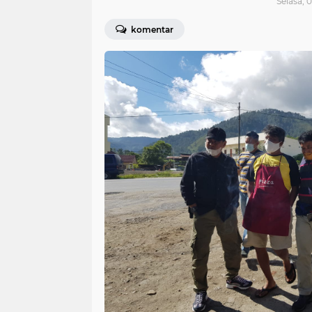
Selasa, 0
komentar