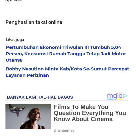
Penghasilan taksi online
Lihat juga
Pertumbuhan Ekonomi Triwulan III Tumbuh 5,04
Persen, Konsumsi Rumah Tangga Tetap Jadi Motor
Utama
Bobby Nasution Minta Kab/Kota Se-Sumut Percepat
Layanan Perizinan