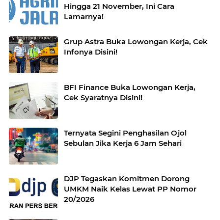
Hingga 21 November, Ini Cara
Lamarnya!
Grup Astra Buka Lowongan Kerja, Cek
Infonya Disini!
BFI Finance Buka Lowongan Kerja,
Cek Syaratnya Disini!
Ternyata Segini Penghasilan Ojol
Sebulan Jika Kerja 6 Jam Sehari
DJP Tegaskan Komitmen Dorong
UMKM Naik Kelas Lewat PP Nomor
20/2026