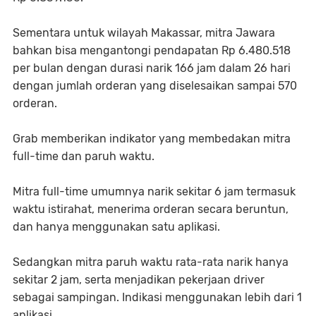
Sementara untuk wilayah Makassar, mitra Jawara
bahkan bisa mengantongi pendapatan Rp 6.480.518
per bulan dengan durasi narik 166 jam dalam 26 hari
dengan jumlah orderan yang diselesaikan sampai 570
orderan.
Grab memberikan indikator yang membedakan mitra
full-time dan paruh waktu.
Mitra full-time umumnya narik sekitar 6 jam termasuk
waktu istirahat, menerima orderan secara beruntun,
dan hanya menggunakan satu aplikasi.
Sedangkan mitra paruh waktu rata-rata narik hanya
sekitar 2 jam, serta menjadikan pekerjaan driver
sebagai sampingan. Indikasi menggunakan lebih dari 1
aplikasi.