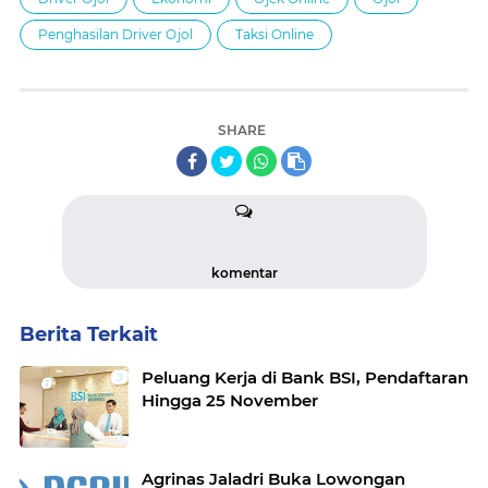
Penghasilan Driver Ojol
Taksi Online
SHARE
komentar
Berita Terkait
Peluang Kerja di Bank BSI, Pendaftaran
Hingga 25 November
Agrinas Jaladri Buka Lowongan