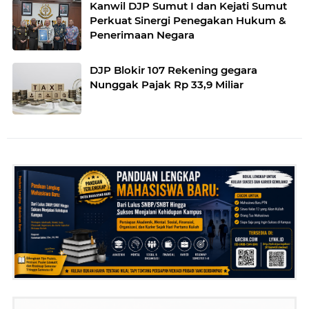
Kanwil DJP Sumut I dan Kejati Sumut
Perkuat Sinergi Penegakan Hukum &
Penerimaan Negara
DJP Blokir 107 Rekening gegara
Nunggak Pajak Rp 33,9 Miliar