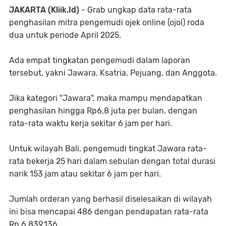
JAKARTA (Kliik.Id)
- Grab ungkap data rata-rata
penghasilan mitra pengemudi ojek online (ojol) roda
dua untuk periode April 2025.
Ada empat tingkatan pengemudi dalam laporan
tersebut, yakni Jawara, Ksatria, Pejuang, dan Anggota.
Jika kategori "Jawara", maka mampu mendapatkan
penghasilan hingga Rp6,8 juta per bulan, dengan
rata-rata waktu kerja sekitar 6 jam per hari.
Untuk wilayah Bali, pengemudi tingkat Jawara rata-
rata bekerja 25 hari dalam sebulan dengan total durasi
narik 153 jam atau sekitar 6 jam per hari.
Jumlah orderan yang berhasil diselesaikan di wilayah
ini bisa mencapai 486 dengan pendapatan rata-rata
Rp 6.839.136.