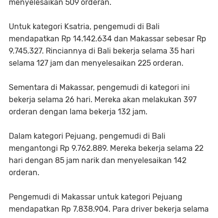
menyelesaikan 509 orderan.
Untuk kategori Ksatria, pengemudi di Bali
mendapatkan Rp 14.142.634 dan Makassar sebesar Rp
9.745.327. Rinciannya di Bali bekerja selama 35 hari
selama 127 jam dan menyelesaikan 225 orderan.
Sementara di Makassar, pengemudi di kategori ini
bekerja selama 26 hari. Mereka akan melakukan 397
orderan dengan lama bekerja 132 jam.
Dalam kategori Pejuang, pengemudi di Bali
mengantongi Rp 9.762.889. Mereka bekerja selama 22
hari dengan 85 jam narik dan menyelesaikan 142
orderan.
Pengemudi di Makassar untuk kategori Pejuang
mendapatkan Rp 7.838.904. Para driver bekerja selama