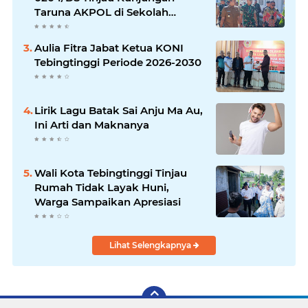
Taruna AKPOL di Sekolah
Rakyat Tebingtinggi
Aulia Fitra Jabat Ketua KONI
Tebingtinggi Periode 2026-2030
Lirik Lagu Batak Sai Anju Ma Au,
Ini Arti dan Maknanya
Wali Kota Tebingtinggi Tinjau
Rumah Tidak Layak Huni,
Warga Sampaikan Apresiasi
Lihat Selengkapnya