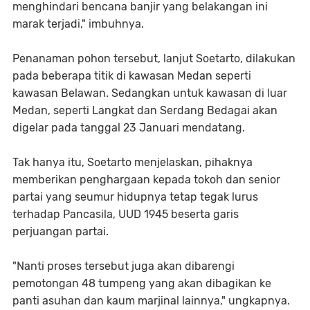
menghindari bencana banjir yang belakangan ini
marak terjadi," imbuhnya.
Penanaman pohon tersebut, lanjut Soetarto, dilakukan
pada beberapa titik di kawasan Medan seperti
kawasan Belawan. Sedangkan untuk kawasan di luar
Medan, seperti Langkat dan Serdang Bedagai akan
digelar pada tanggal 23 Januari mendatang.
Tak hanya itu, Soetarto menjelaskan, pihaknya
memberikan penghargaan kepada tokoh dan senior
partai yang seumur hidupnya tetap tegak lurus
terhadap Pancasila, UUD 1945 beserta garis
perjuangan partai.
"Nanti proses tersebut juga akan dibarengi
pemotongan 48 tumpeng yang akan dibagikan ke
panti asuhan dan kaum marjinal lainnya," ungkapnya.