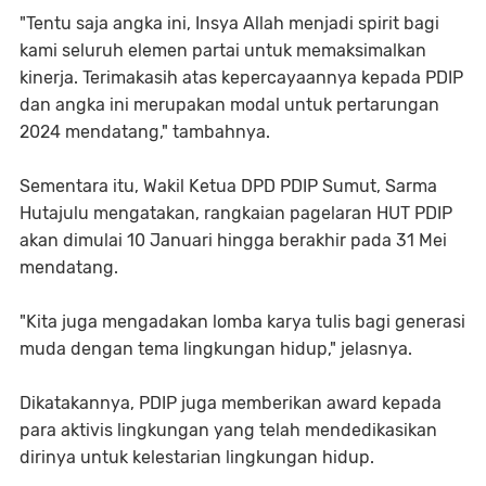
"Tentu saja angka ini, Insya Allah menjadi spirit bagi
kami seluruh elemen partai untuk memaksimalkan
kinerja. Terimakasih atas kepercayaannya kepada PDIP
dan angka ini merupakan modal untuk pertarungan
2024 mendatang," tambahnya.
Sementara itu, Wakil Ketua DPD PDIP Sumut, Sarma
Hutajulu mengatakan, rangkaian pagelaran HUT PDIP
akan dimulai 10 Januari hingga berakhir pada 31 Mei
mendatang.
"Kita juga mengadakan lomba karya tulis bagi generasi
muda dengan tema lingkungan hidup," jelasnya.
Dikatakannya, PDIP juga memberikan award kepada
para aktivis lingkungan yang telah mendedikasikan
dirinya untuk kelestarian lingkungan hidup.