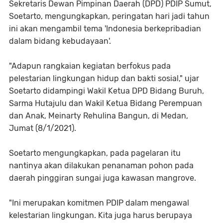
Sekretaris Dewan Pimpinan Daerah (DPD) PDIP Sumut,
Soetarto, mengungkapkan, peringatan hari jadi tahun
ini akan mengambil tema 'Indonesia berkepribadian
dalam bidang kebudayaan'.
"Adapun rangkaian kegiatan berfokus pada
pelestarian lingkungan hidup dan bakti sosial," ujar
Soetarto didampingi Wakil Ketua DPD Bidang Buruh,
Sarma Hutajulu dan Wakil Ketua Bidang Perempuan
dan Anak, Meinarty Rehulina Bangun, di Medan,
Jumat (8/1/2021).
Soetarto mengungkapkan, pada pagelaran itu
nantinya akan dilakukan penanaman pohon pada
daerah pinggiran sungai juga kawasan mangrove.
"Ini merupakan komitmen PDIP dalam mengawal
kelestarian lingkungan. Kita juga harus berupaya