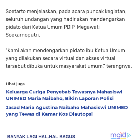
Soetarto menjelaskan, pada acara puncak kegiatan,
seluruh undangan yang hadir akan mendengarkan
pidato dari Ketua Umum PDIP, Megawati
Soekarnoputri.
"Kami akan mendengarkan pidato ibu Ketua Umum
yang dilakukan secara virtual dan akses virtual
tersebut dibuka untuk masyarakat umum," terangnya.
Lihat juga
Keluarga Curiga Penyebab Tewasnya Mahasiswi
UNIMED Maria Naibaho, Bikin Laporan Polisi
Jasad Maria Agustina Naibaho Mahasiswi UNIMED
yang Tewas di Kamar Kos Diautopsi