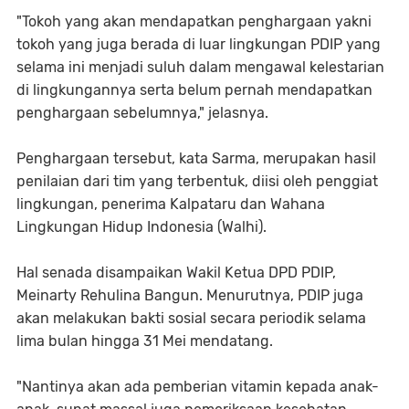
"Tokoh yang akan mendapatkan penghargaan yakni
tokoh yang juga berada di luar lingkungan PDIP yang
selama ini menjadi suluh dalam mengawal kelestarian
di lingkungannya serta belum pernah mendapatkan
penghargaan sebelumnya," jelasnya.
Penghargaan tersebut, kata Sarma, merupakan hasil
penilaian dari tim yang terbentuk, diisi oleh penggiat
lingkungan, penerima Kalpataru dan Wahana
Lingkungan Hidup Indonesia (Walhi).
Hal senada disampaikan Wakil Ketua DPD PDIP,
Meinarty Rehulina Bangun. Menurutnya, PDIP juga
akan melakukan bakti sosial secara periodik selama
lima bulan hingga 31 Mei mendatang.
"Nantinya akan ada pemberian vitamin kepada anak-