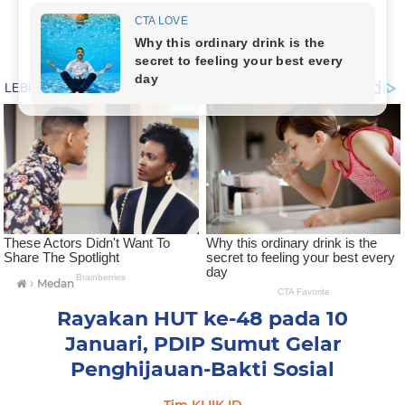
›
Medan
Rayakan HUT ke-48 pada 10
Januari, PDIP Sumut Gelar
Penghijauan-Bakti Sosial