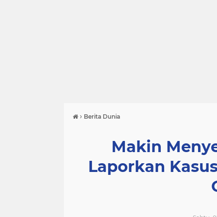
›
Berita Dunia
Makin Menye
Laporkan Kasus