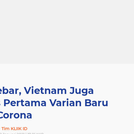
bar, Vietnam Juga
 Pertama Varian Baru
Corona
Tim KLIIK ID