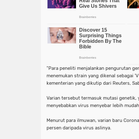
"Para peneliti menjalankan pengurutan ge
menemukan strain yang dikenal sebagai 'V
kementerian yang dikutip dari Reuters, Sa
Varian tersebut termasuk mutasi genetik, 
menyebabkan virus menyebar lebih mudah 
Menurut para ilmuwan, varian baru Corona
persen daripada virus aslinya.