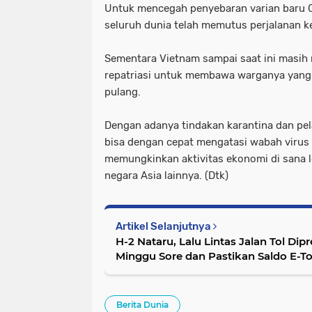
Untuk mencegah penyebaran varian baru C
seluruh dunia telah memutus perjalanan ke
Sementara Vietnam sampai saat ini masi
repatriasi untuk membawa warganya yang t
pulang.
Dengan adanya tindakan karantina dan pel
bisa dengan cepat mengatasi wabah virus 
memungkinkan aktivitas ekonomi di sana l
negara Asia lainnya. (Dtk)
Artikel Selanjutnya
H-2 Nataru, Lalu Lintas Jalan Tol Dipr
Minggu Sore dan Pastikan Saldo E-To
Berita Dunia