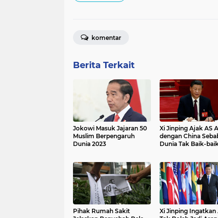
komentar
Berita Terkait
Jokowi Masuk Jajaran 50
Xi Jinping Ajak AS 
Muslim Berpengaruh
dengan China Seba
Dunia 2023
Dunia Tak Baik-baik
Pihak Rumah Sakit
Xi Jinping Ingatkan 