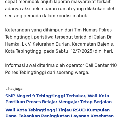
cepat menindaklanjuti laporan masyarakat terkait
adanya aksi pelemparan rumah yang dilakukan oleh
seorang pemuda dalam kondisi mabuk.
Keterangan yang dihimpun dari Tim Humas Polres
Tebingtinggi, peristiwa tersebut terjadi di Jalan Dr.
Hamka, Lk V, Kelurahan Durian, Kecamatan Bajenis,
Kota Tebingtinggi pada Sabtu (12/7/2025) dini hari.
Informasi awal diterima oleh operator Call Center 110
Polres Tebingtinggi dari seorang warga.
Lihat juga
SMP Negeri 9 Tebingtinggi Terbakar, Wali Kota
Pastikan Proses Belajar Mengajar Tetap Berjalan
Wali Kota Tebingtinggi Tinjau RSUD Kumpulan
Pane, Tekankan Peningkatan Layanan Kesehatan