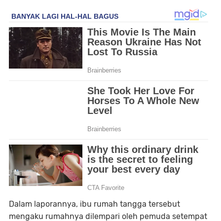
Dalam laporannya, ibu rumah tangga tersebut
mengaku rumahnya dilempari oleh pemuda setempat