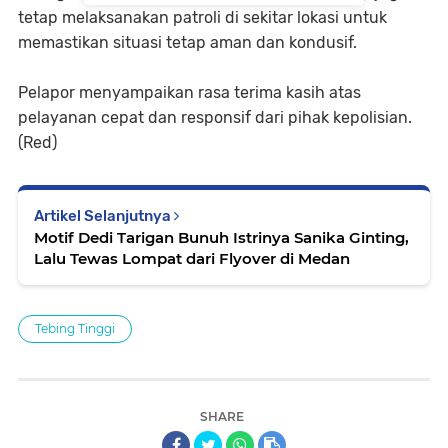
tetap melaksanakan patroli di sekitar lokasi untuk
memastikan situasi tetap aman dan kondusif.
Pelapor menyampaikan rasa terima kasih atas
pelayanan cepat dan responsif dari pihak kepolisian.
(Red)
Artikel Selanjutnya
Motif Dedi Tarigan Bunuh Istrinya Sanika Ginting,
Lalu Tewas Lompat dari Flyover di Medan
Tebing Tinggi
SHARE