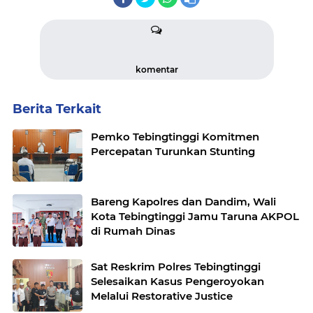
komentar
Berita Terkait
Pemko Tebingtinggi Komitmen
Percepatan Turunkan Stunting
Bareng Kapolres dan Dandim, Wali
Kota Tebingtinggi Jamu Taruna AKPOL
di Rumah Dinas
Sat Reskrim Polres Tebingtinggi
Selesaikan Kasus Pengeroyokan
Melalui Restorative Justice