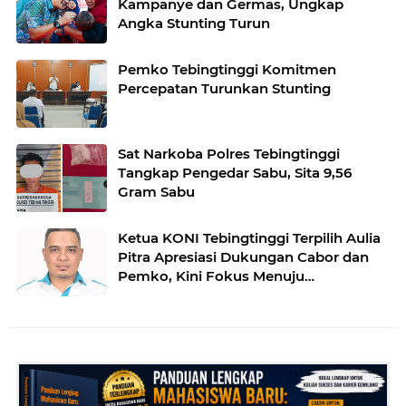
Kampanye dan Germas, Ungkap
Angka Stunting Turun
Pemko Tebingtinggi Komitmen
Percepatan Turunkan Stunting
Sat Narkoba Polres Tebingtinggi
Tangkap Pengedar Sabu, Sita 9,56
Gram Sabu
Ketua KONI Tebingtinggi Terpilih Aulia
Pitra Apresiasi Dukungan Cabor dan
Pemko, Kini Fokus Menuju
PORPROVSU 2026