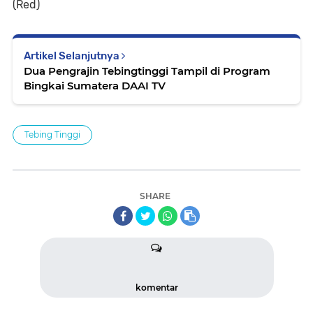
(Red)
Artikel Selanjutnya
Dua Pengrajin Tebingtinggi Tampil di Program
Bingkai Sumatera DAAI TV
Tebing Tinggi
SHARE
komentar