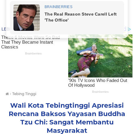
›
Tebing Tinggi
Wali Kota Tebingtinggi Apresiasi
Rencana Baksos Yayasan Buddha
Tzu Chi: Sangat Membantu
Masyarakat