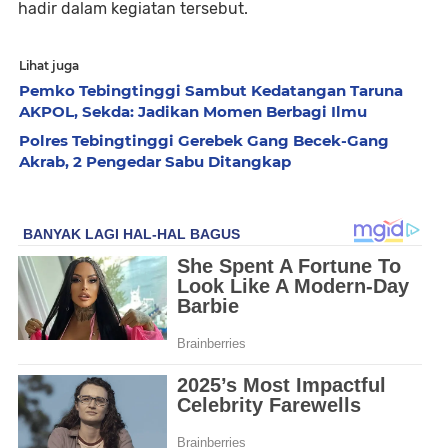
hadir dalam kegiatan tersebut.
Lihat juga
Pemko Tebingtinggi Sambut Kedatangan Taruna
AKPOL, Sekda: Jadikan Momen Berbagi Ilmu
Polres Tebingtinggi Gerebek Gang Becek-Gang
Akrab, 2 Pengedar Sabu Ditangkap