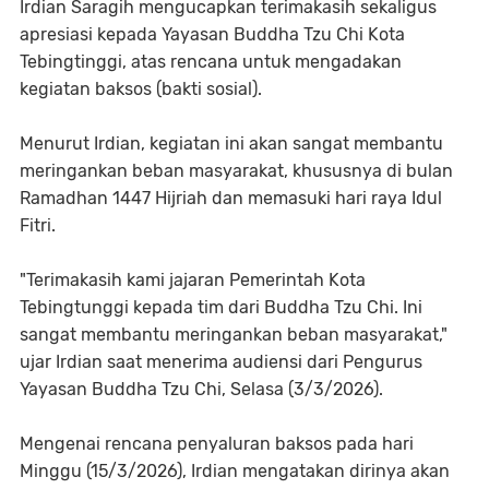
Irdian Saragih mengucapkan terimakasih sekaligus
apresiasi kepada Yayasan Buddha Tzu Chi Kota
Tebingtinggi, atas rencana untuk mengadakan
kegiatan baksos (bakti sosial).
Menurut Irdian, kegiatan ini akan sangat membantu
meringankan beban masyarakat, khususnya di bulan
Ramadhan 1447 Hijriah dan memasuki hari raya Idul
Fitri.
"Terimakasih kami jajaran Pemerintah Kota
Tebingtunggi kepada tim dari Buddha Tzu Chi. Ini
sangat membantu meringankan beban masyarakat,"
ujar Irdian saat menerima audiensi dari Pengurus
Yayasan Buddha Tzu Chi, Selasa (3/3/2026).
Mengenai rencana penyaluran baksos pada hari
Minggu (15/3/2026), Irdian mengatakan dirinya akan