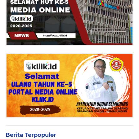
Berita Terpopuler