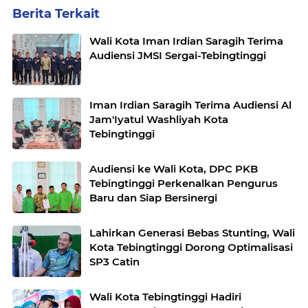
Berita Terkait
Wali Kota Iman Irdian Saragih Terima
Audiensi JMSI Sergai-Tebingtinggi
Iman Irdian Saragih Terima Audiensi Al
Jam'Iyatul Washliyah Kota
Tebingtinggi
Audiensi ke Wali Kota, DPC PKB
Tebingtinggi Perkenalkan Pengurus
Baru dan Siap Bersinergi
Lahirkan Generasi Bebas Stunting, Wali
Kota Tebingtinggi Dorong Optimalisasi
SP3 Catin
Wali Kota Tebingtinggi Hadiri