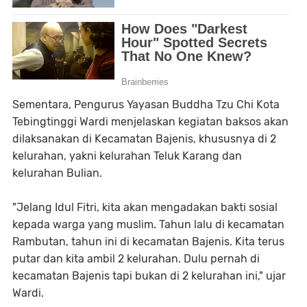
Sementara, Pengurus Yayasan Buddha Tzu Chi Kota
Tebingtinggi Wardi menjelaskan kegiatan baksos akan
dilaksanakan di Kecamatan Bajenis, khususnya di 2
kelurahan, yakni kelurahan Teluk Karang dan
kelurahan Bulian.
"Jelang Idul Fitri, kita akan mengadakan bakti sosial
kepada warga yang muslim. Tahun lalu di kecamatan
Rambutan, tahun ini di kecamatan Bajenis. Kita terus
putar dan kita ambil 2 kelurahan. Dulu pernah di
kecamatan Bajenis tapi bukan di 2 kelurahan ini," ujar
Wardi.