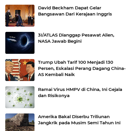
David Beckham Dapat Gelar
Bangsawan Dari Kerajaan Inggris
3I/ATLAS Dianggap Pesawat Alien,
NASA Jawab Begini
Trump Ubah Tarif 100 Menjadi 130
Persen, Eskalasi Perang Dagang China-
AS Kembali Naik
Ramai Virus HMPV di China, Ini Gejala
dan Risikonya
Amerika Bakal Diserbu Triliunan
Jangkrik pada Musim Semi Tahun Ini