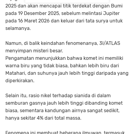
2025 dan akan mencapai titik terdekat dengan Bumi
pada 19 Desember 2025, sebelum melintasi Jupiter
pada 16 Maret 2026 dan keluar dari tata surya untuk
selamanya.
Namun, di balik keindahan fenomenanya, 3I/ATLAS
menyimpan misteri besar.
Pengamatan menunjukkan bahwa komet ini memiliki
warna biru yang tidak biasa, bahkan lebih biru dari
Matahari, dan suhunya jauh lebih tinggi daripada yang
diperkirakan.
Selain itu, rasio nikel terhadap sianida di dalam
semburan gasnya jauh lebih tinggi dibanding komet
biasa, sementara kandungan airnya sangat sedikit,
hanya sekitar 4% dari total massa.
Fenomena ini membuat beberapa ilmuwan, termasuk