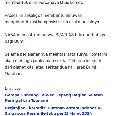
membentuk ekor bercahaya khas komet.
Proses ini sekaligus membantu ilmuwan
mengidentifikasi komposisi serta asal muasalnya.
NASA memastikan bahwa 3I/ATLAS tidak berbahaya
bagi Bumi.
Selama perjalanannya melintasi tata surya, komet ini
akan menjaga jarak aman sekitar 240 juta kilometer
dari planet kita, atau sekitar dua kali jarak Bumi-
Matahari.
Lihat juga
Gempa Guncang Taiwan, Jepang Bagian Selatan
Peringatkan Tsunami
Perjanjian Ekstradisi Buronan Antara Indonesia-
Singapura Resmi Berlaku per 21 Maret 2024