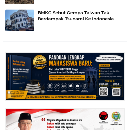
BMKG Sebut Gempa Taiwan Tak
Berdampak Tsunami Ke Indonesia