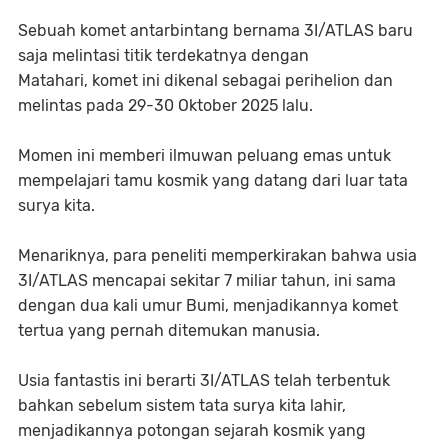
Sebuah komet antarbintang bernama 3I/ATLAS baru
saja melintasi titik terdekatnya dengan
Matahari, komet ini dikenal sebagai perihelion dan
melintas pada 29-30 Oktober 2025 lalu.
Momen ini memberi ilmuwan peluang emas untuk
mempelajari tamu kosmik yang datang dari luar tata
surya kita.
Menariknya, para peneliti memperkirakan bahwa usia
3I/ATLAS mencapai sekitar 7 miliar tahun, ini sama
dengan dua kali umur Bumi, menjadikannya komet
tertua yang pernah ditemukan manusia.
Usia fantastis ini berarti 3I/ATLAS telah terbentuk
bahkan sebelum sistem tata surya kita lahir,
menjadikannya potongan sejarah kosmik yang