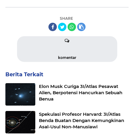
SHARE
komentar
Berita Terkait
Elon Musk Curiga 3I/Atlas Pesawat
Alien, Berpotensi Hancurkan Sebuah
Benua
Spekulasi Profesor Harvard: 3I/Atlas
Benda Buatan Dengan Kemungkinan
Asal-Usul Non-Manusiawi