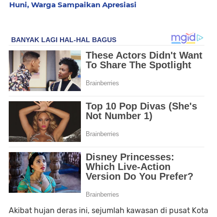
Huni, Warga Sampaikan Apresiasi
Akibat hujan deras ini, sejumlah kawasan di pusat Kota