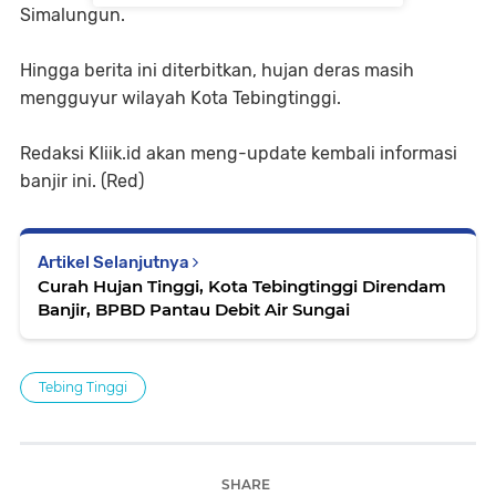
Simalungun.
Hingga berita ini diterbitkan, hujan deras masih
mengguyur wilayah Kota Tebingtinggi.
Redaksi Kliik.id akan meng-update kembali informasi
banjir ini. (Red)
Artikel Selanjutnya
Curah Hujan Tinggi, Kota Tebingtinggi Direndam
Banjir, BPBD Pantau Debit Air Sungai
Tebing Tinggi
SHARE