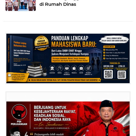
di Rumah Dinas