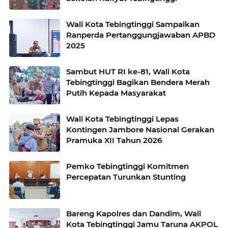
Wali Kota Tebingtinggi Sampaikan
Ranperda Pertanggungjawaban APBD
2025
Sambut HUT RI ke-81, Wali Kota
Tebingtinggi Bagikan Bendera Merah
Putih Kepada Masyarakat
Wali Kota Tebingtinggi Lepas
Kontingen Jambore Nasional Gerakan
Pramuka XII Tahun 2026
Pemko Tebingtinggi Komitmen
Percepatan Turunkan Stunting
Bareng Kapolres dan Dandim, Wali
Kota Tebingtinggi Jamu Taruna AKPOL