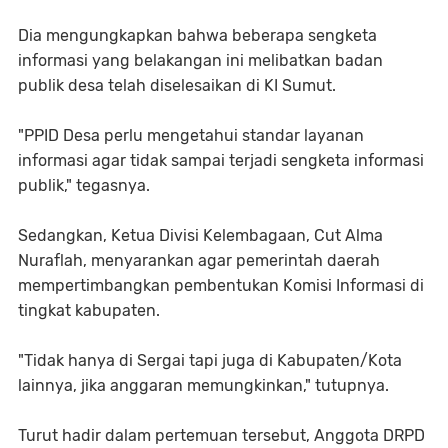
Dia mengungkapkan bahwa beberapa sengketa
informasi yang belakangan ini melibatkan badan
publik desa telah diselesaikan di KI Sumut.
"PPID Desa perlu mengetahui standar layanan
informasi agar tidak sampai terjadi sengketa informasi
publik," tegasnya.
Sedangkan, Ketua Divisi Kelembagaan, Cut Alma
Nuraflah, menyarankan agar pemerintah daerah
mempertimbangkan pembentukan Komisi Informasi di
tingkat kabupaten.
"Tidak hanya di Sergai tapi juga di Kabupaten/Kota
lainnya, jika anggaran memungkinkan," tutupnya.
Turut hadir dalam pertemuan tersebut, Anggota DRPD