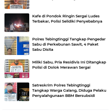
Kafe di Pondok Ringin Sergai Ludes
Terbakar, Polisi Selidiki Penyebabnya
Polres Tebingtinggi Tangkap Pengedar
Sabu di Perkebunan Sawit, 4 Paket
Sabu Disita
Miliki Sabu, Pria Residivis Ini Ditangkap
Polisi di Dolok Merawan Sergai
Satreskrim Polres Tebingtinggi
Tangkap Warga Galang, Diduga Pelaku
Penyalahgunaan BBM Bersubsidi