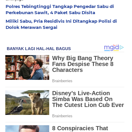
Polres Tebingtinggi Tangkap Pengedar Sabu di
Perkebunan Sawit, 4 Paket Sabu Disita
Miliki Sabu, Pria Residivis Ini Ditangkap Polisi di
Dolok Merawan Sergai