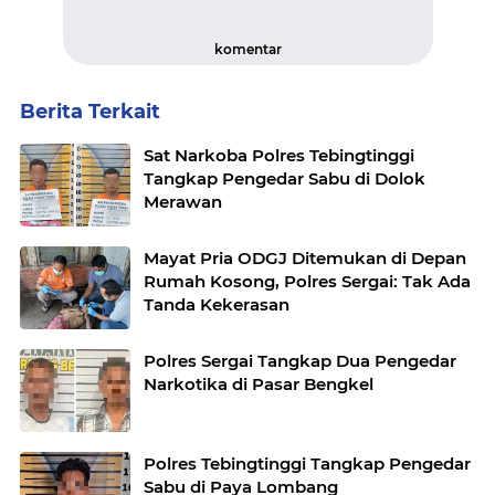
komentar
Berita Terkait
Sat Narkoba Polres Tebingtinggi
Tangkap Pengedar Sabu di Dolok
Merawan
Mayat Pria ODGJ Ditemukan di Depan
Rumah Kosong, Polres Sergai: Tak Ada
Tanda Kekerasan
Polres Sergai Tangkap Dua Pengedar
Narkotika di Pasar Bengkel
Polres Tebingtinggi Tangkap Pengedar
Sabu di Paya Lombang