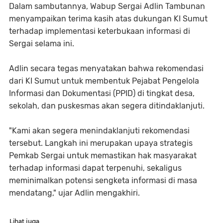
Dalam sambutannya, Wabup Sergai Adlin Tambunan
menyampaikan terima kasih atas dukungan KI Sumut
terhadap implementasi keterbukaan informasi di
Sergai selama ini.
Adlin secara tegas menyatakan bahwa rekomendasi
dari KI Sumut untuk membentuk Pejabat Pengelola
Informasi dan Dokumentasi (PPID) di tingkat desa,
sekolah, dan puskesmas akan segera ditindaklanjuti.
"Kami akan segera menindaklanjuti rekomendasi
tersebut. Langkah ini merupakan upaya strategis
Pemkab Sergai untuk memastikan hak masyarakat
terhadap informasi dapat terpenuhi, sekaligus
meminimalkan potensi sengketa informasi di masa
mendatang," ujar Adlin mengakhiri.
Lihat juga