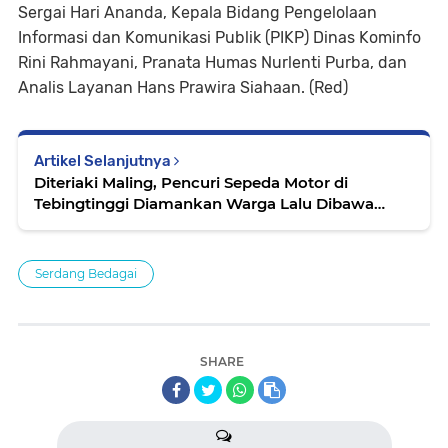
Sergai Hari Ananda, Kepala Bidang Pengelolaan
Informasi dan Komunikasi Publik (PIKP) Dinas Kominfo
Rini Rahmayani, Pranata Humas Nurlenti Purba, dan
Analis Layanan Hans Prawira Siahaan. (Red)
Artikel Selanjutnya
Diteriaki Maling, Pencuri Sepeda Motor di
Tebingtinggi Diamankan Warga Lalu Dibawa
Polisi ke Penjara
Serdang Bedagai
SHARE