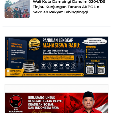
Wali Kota Dampingi Dandim 0204/DS
Tinjau Kunjungan Taruna AKPOL di
Sekolah Rakyat Tebingtinggi