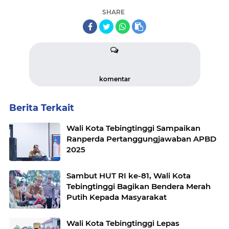
SHARE
komentar
Berita Terkait
Wali Kota Tebingtinggi Sampaikan
Ranperda Pertanggungjawaban APBD
2025
Sambut HUT RI ke-81, Wali Kota
Tebingtinggi Bagikan Bendera Merah
Putih Kepada Masyarakat
Wali Kota Tebingtinggi Lepas