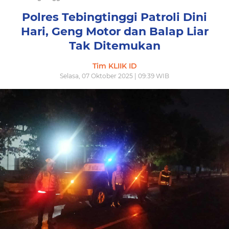
Polres Tebingtinggi Patroli Dini
Hari, Geng Motor dan Balap Liar
Tak Ditemukan
Tim KLIIK ID
Selasa, 07 Oktober 2025 | 09:39 WIB