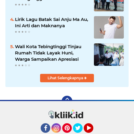
Lirik Lagu Batak Sai Anju Ma Au,
Ini Arti dan Maknanya
Wali Kota Tebingtinggi Tinjau
Rumah Tidak Layak Huni,
Warga Sampaikan Apresiasi
Lihat Selengkapnya