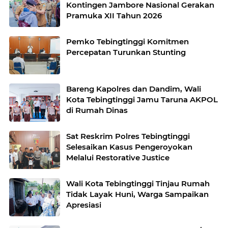
Kontingen Jambore Nasional Gerakan
Pramuka XII Tahun 2026
Pemko Tebingtinggi Komitmen
Percepatan Turunkan Stunting
Bareng Kapolres dan Dandim, Wali
Kota Tebingtinggi Jamu Taruna AKPOL
di Rumah Dinas
Sat Reskrim Polres Tebingtinggi
Selesaikan Kasus Pengeroyokan
Melalui Restorative Justice
Wali Kota Tebingtinggi Tinjau Rumah
Tidak Layak Huni, Warga Sampaikan
Apresiasi