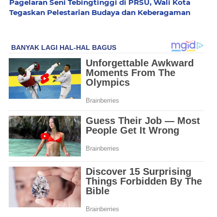
Pagelaran Seni Tebingtinggi di PRSU, Wali Kota
Tegaskan Pelestarian Budaya dan Keberagaman