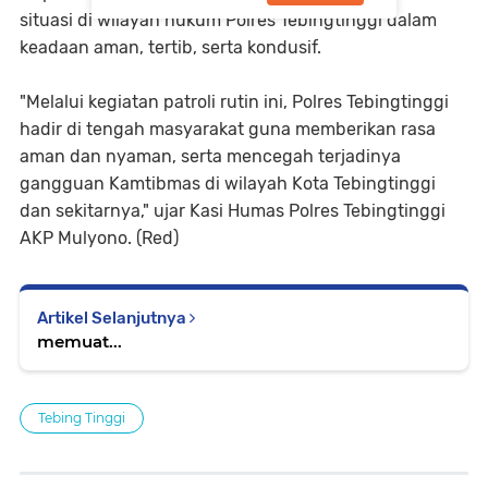
situasi di wilayah hukum Polres Tebingtinggi dalam
keadaan aman, tertib, serta kondusif.
"Melalui kegiatan patroli rutin ini, Polres Tebingtinggi
hadir di tengah masyarakat guna memberikan rasa
aman dan nyaman, serta mencegah terjadinya
gangguan Kamtibmas di wilayah Kota Tebingtinggi
dan sekitarnya," ujar Kasi Humas Polres Tebingtinggi
AKP Mulyono. (Red)
Artikel Selanjutnya
memuat...
Tebing Tinggi