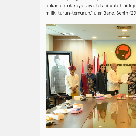
bukan untuk kaya raya, tetapi untuk hidup
miliki turun-temurun,” ujar Bane, Senin (2