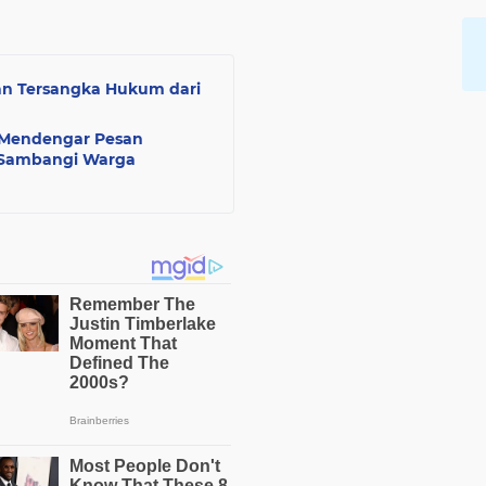
an Tersangka Hukum dari
 Mendengar Pesan
 Sambangi Warga