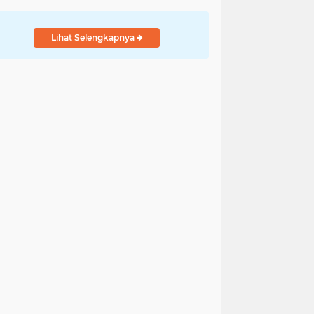
Lihat Selengkapnya