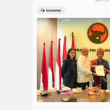
Senin, 29 
komentar