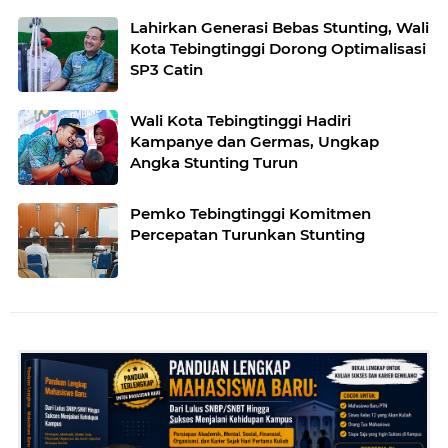
Lahirkan Generasi Bebas Stunting, Wali
Kota Tebingtinggi Dorong Optimalisasi
SP3 Catin
Wali Kota Tebingtinggi Hadiri
Kampanye dan Germas, Ungkap
Angka Stunting Turun
Pemko Tebingtinggi Komitmen
Percepatan Turunkan Stunting