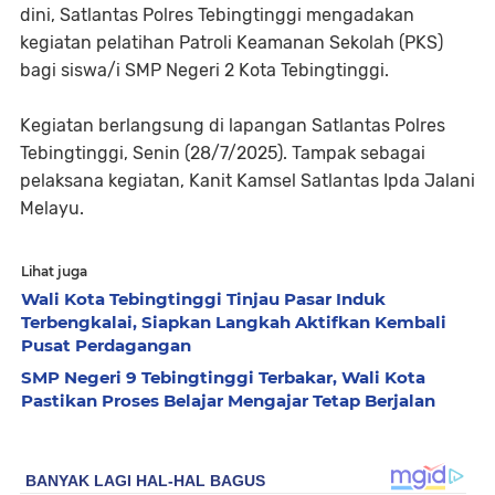
dini, Satlantas Polres Tebingtinggi mengadakan
kegiatan pelatihan Patroli Keamanan Sekolah (PKS)
bagi siswa/i SMP Negeri 2 Kota Tebingtinggi.
Kegiatan berlangsung di lapangan Satlantas Polres
Tebingtinggi, Senin (28/7/2025). Tampak sebagai
pelaksana kegiatan, Kanit Kamsel Satlantas Ipda Jalani
Melayu.
Lihat juga
Wali Kota Tebingtinggi Tinjau Pasar Induk
Terbengkalai, Siapkan Langkah Aktifkan Kembali
Pusat Perdagangan
SMP Negeri 9 Tebingtinggi Terbakar, Wali Kota
Pastikan Proses Belajar Mengajar Tetap Berjalan