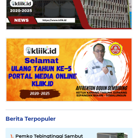
Berita Terpopuler
Pemko Tebingtinggi Sambut