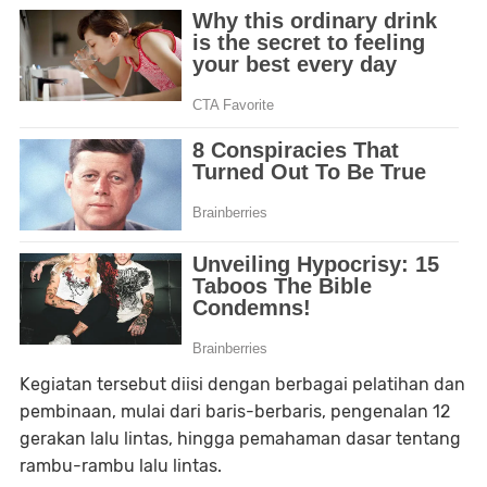
Kegiatan tersebut diisi dengan berbagai pelatihan dan
pembinaan, mulai dari baris-berbaris, pengenalan 12
gerakan lalu lintas, hingga pemahaman dasar tentang
rambu-rambu lalu lintas.