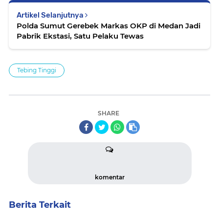
Artikel Selanjutnya
Polda Sumut Gerebek Markas OKP di Medan Jadi
Pabrik Ekstasi, Satu Pelaku Tewas
Tebing Tinggi
SHARE
komentar
Berita Terkait