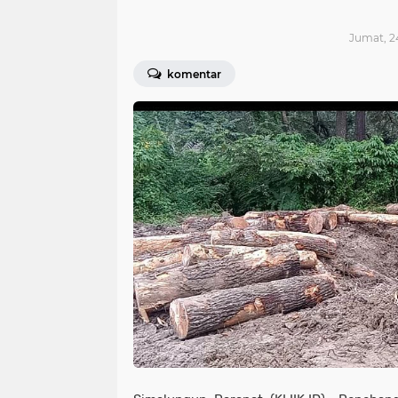
Jumat, 24
komentar