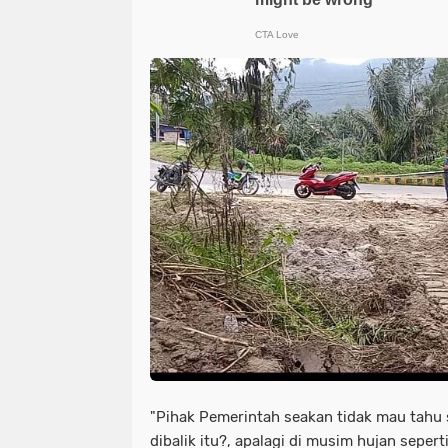
"Pihak Pemerintah seakan tidak mau tahu 
dibalik itu?, apalagi di musim hujan seperti