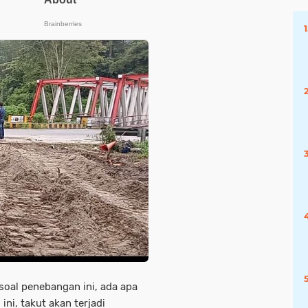
soal penebangan ini, ada apa
 ini, takut akan terjadi