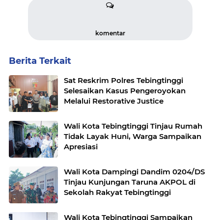
komentar
Berita Terkait
Sat Reskrim Polres Tebingtinggi
Selesaikan Kasus Pengeroyokan
Melalui Restorative Justice
Wali Kota Tebingtinggi Tinjau Rumah
Tidak Layak Huni, Warga Sampaikan
Apresiasi
Wali Kota Dampingi Dandim 0204/DS
Tinjau Kunjungan Taruna AKPOL di
Sekolah Rakyat Tebingtinggi
Wali Kota Tebingtinggi Sampaikan