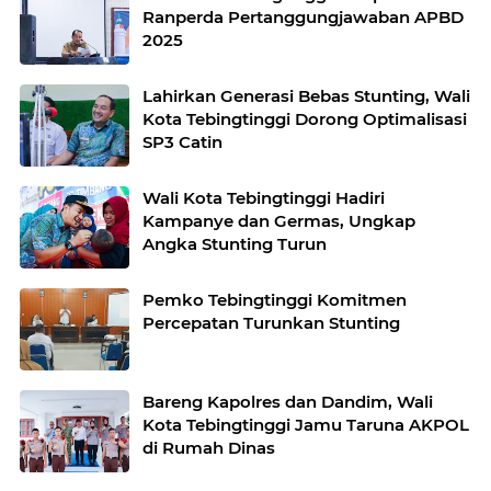
Ranperda Pertanggungjawaban APBD
2025
Lahirkan Generasi Bebas Stunting, Wali
Kota Tebingtinggi Dorong Optimalisasi
SP3 Catin
Wali Kota Tebingtinggi Hadiri
Kampanye dan Germas, Ungkap
Angka Stunting Turun
Pemko Tebingtinggi Komitmen
Percepatan Turunkan Stunting
Bareng Kapolres dan Dandim, Wali
Kota Tebingtinggi Jamu Taruna AKPOL
di Rumah Dinas