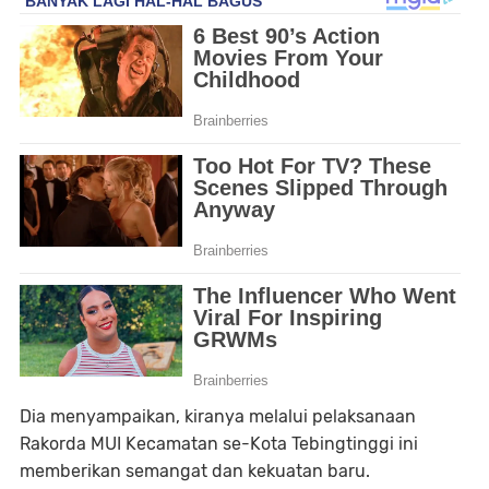
Dia menyampaikan, kiranya melalui pelaksanaan
Rakorda MUI Kecamatan se-Kota Tebingtinggi ini
memberikan semangat dan kekuatan baru.