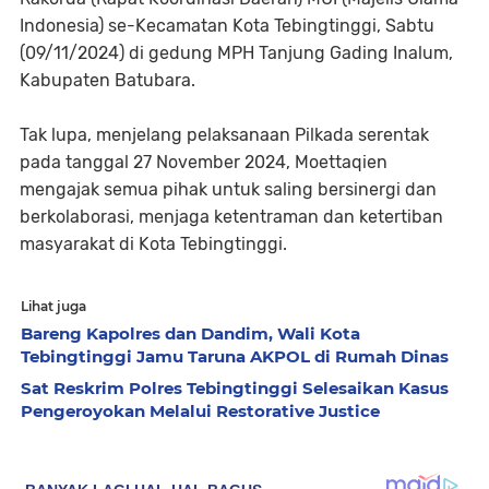
Indonesia) se-Kecamatan Kota Tebingtinggi, Sabtu
(09/11/2024) di gedung MPH Tanjung Gading Inalum,
Kabupaten Batubara.
Tak lupa, menjelang pelaksanaan Pilkada serentak
pada tanggal 27 November 2024, Moettaqien
mengajak semua pihak untuk saling bersinergi dan
berkolaborasi, menjaga ketentraman dan ketertiban
masyarakat di Kota Tebingtinggi.
Lihat juga
Bareng Kapolres dan Dandim, Wali Kota
Tebingtinggi Jamu Taruna AKPOL di Rumah Dinas
Sat Reskrim Polres Tebingtinggi Selesaikan Kasus
Pengeroyokan Melalui Restorative Justice