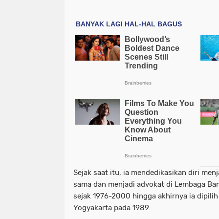
Sejak saat itu, ia mendedikasikan diri men
sama dan menjadi advokat di Lembaga Ba
sejak 1976-2000 hingga akhirnya ia dipili
Yogyakarta pada 1989.