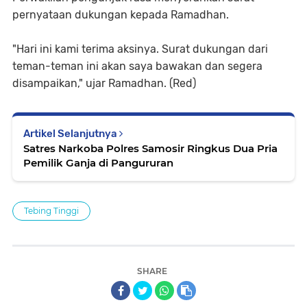
pernyataan dukungan kepada Ramadhan.
"Hari ini kami terima aksinya. Surat dukungan dari
teman-teman ini akan saya bawakan dan segera
disampaikan," ujar Ramadhan. (Red)
Artikel Selanjutnya
Satres Narkoba Polres Samosir Ringkus Dua Pria
Pemilik Ganja di Pangururan
Tebing Tinggi
SHARE