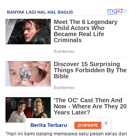
×
Berita Terbaru
UPDATE
"Hari ini kami datang membawa satu pesan keras dan