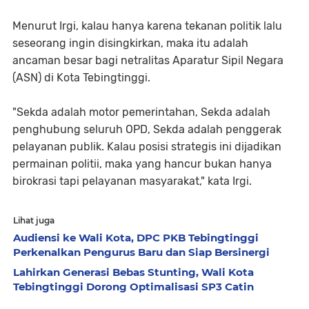
Menurut Irgi, kalau hanya karena tekanan politik lalu
seseorang ingin disingkirkan, maka itu adalah
ancaman besar bagi netralitas Aparatur Sipil Negara
(ASN) di Kota Tebingtinggi.
"Sekda adalah motor pemerintahan, Sekda adalah
penghubung seluruh OPD, Sekda adalah penggerak
pelayanan publik. Kalau posisi strategis ini dijadikan
permainan politii, maka yang hancur bukan hanya
birokrasi tapi pelayanan masyarakat," kata Irgi.
Lihat juga
Audiensi ke Wali Kota, DPC PKB Tebingtinggi
Perkenalkan Pengurus Baru dan Siap Bersinergi
Lahirkan Generasi Bebas Stunting, Wali Kota
Tebingtinggi Dorong Optimalisasi SP3 Catin