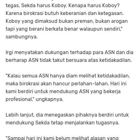
tegas, Sekda harus Koboy. Kenapa harus Koboy?
Karena birokrasi butuh keberanian dan ketegasan.
Koboy yang dimaksud bukan preman, bukan arogan
tapi yang berani berkata benar walaupun sendiri,"
sambungnya.
Irgi menyatakan dukungan terhadap para ASN dan dia
berharap ASN tidak takut bersuara atas ketidakadilan.
"Kalau semua ASN hanya diam melihat ketidakadilan,
maka birokrasi akan hancur perlahan-lahan. Hari ini
kami berdiri untuk mendukung ASN yang bekerja
profesional," ungkapnya.
Lebih lanjut, dia menegaskan pihaknya berdiri untuk
mendukung Sekda tetap menjalankan tugasnya.
"Sampai hari ini kami belum melihat alasan yang