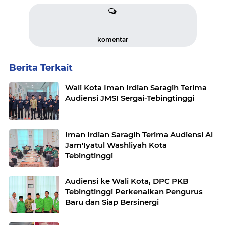
komentar
Berita Terkait
Wali Kota Iman Irdian Saragih Terima
Audiensi JMSI Sergai-Tebingtinggi
Iman Irdian Saragih Terima Audiensi Al
Jam'Iyatul Washliyah Kota
Tebingtinggi
Audiensi ke Wali Kota, DPC PKB
Tebingtinggi Perkenalkan Pengurus
Baru dan Siap Bersinergi