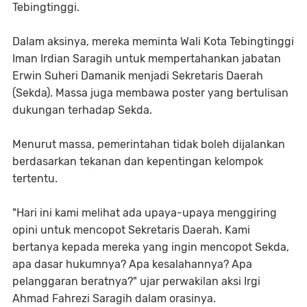
Tebingtinggi.
Dalam aksinya, mereka meminta Wali Kota Tebingtinggi
Iman Irdian Saragih untuk mempertahankan jabatan
Erwin Suheri Damanik menjadi Sekretaris Daerah
(Sekda). Massa juga membawa poster yang bertulisan
dukungan terhadap Sekda.
Menurut massa, pemerintahan tidak boleh dijalankan
berdasarkan tekanan dan kepentingan kelompok
tertentu.
"Hari ini kami melihat ada upaya-upaya menggiring
opini untuk mencopot Sekretaris Daerah. Kami
bertanya kepada mereka yang ingin mencopot Sekda,
apa dasar hukumnya? Apa kesalahannya? Apa
pelanggaran beratnya?" ujar perwakilan aksi Irgi
Ahmad Fahrezi Saragih dalam orasinya.