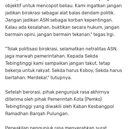
objektif untuk mencopot beliau. Kami ingatkan jangan
jadikan birokrasi sebagai alat balas dendam politik.
Jangan jadikan ASN sebagai korban kepentingan.
Kalau ada kesalahan, buktikan secara hukum, jangan
bermain opini, jangan bermain tekanan," tegas Irgi.
"Tolak politisasi birokrasi, selamatkan netralitas ASN,
jaga marwah pemerintahan. Kepada Sekda
Tebingtinggi kami sampaikan jangan takut, tetap
bekerja untuk rakyat. Sekda harus Koboy, Sekda harus
bertahan. Merdeka!," tutupnya.
Setelah berorasi, pihak pengunjuk rasa akhirnya
diterima oleh pihak Pemerintah Kota (Pemko)
Tebingtinggi yang diwakili oleh Kaban Kesbangpol
Ramadhan Barqah Pulungan.
Perwakilan pengunjuk rasa menyerahkan surat