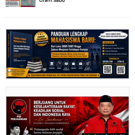
Gram Sabu