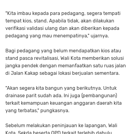
"Kita imbau kepada para pedagang, segera tempati
tempat kios, stand. Apabila tidak, akan dilakukan
verifikasi validasi ulang dan akan diberikan kepada
pedagang yang mau menempatinya," ujarnya.
Bagi pedagang yang belum mendapatkan kios atau
stand pasca revitalisasi, Wali Kota memberikan solusi
jangka pendek dengan memanfaatkan satu ruas jalan
di Jalan Kakap sebagai lokasi berjualan sementara.
"Akan segera kita bangun yang berikutnya. Untuk
drainase parit sudah ada. Ini juga (pembangunan)
terkait kemampuan keuangan anggaran daerah kita
yang terbatas," pungkasnya.
Sebelum melakukan peninjauan ke lapangan, Wali
Kota, Sekda beserta OPD terkait terlebih dahulu