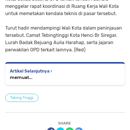
menggelar rapat koordinasi di Ruang Kerja Wali Kota
untuk memetakan kendala teknis di pasar tersebut.
Turut hadir mendampingi Wali Kota dalam peninjauan
tersebut, Camat Tebingtinggi Kota Henci Br Siregar,
Lurah Badak Bejuang Aulia Harahap, serta jajaran
perwakilan OPD terkait lainnya. (Red)
Artikel Selanjutnya
memuat...
Tebing Tinggi
SHARE