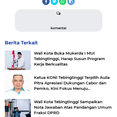
komentar
Berita Terkait
Wali Kota Buka Mukerda I MUI
Tebingtinggi, Harap Susun Program
Kerja Berkualitas
Ketua KONI Tebingtinggi Terpilih Aulia
Pitra Apresiasi Dukungan Cabor dan
Pemko, Kini Fokus Menuju
PORPROVSU 2026
Wali Kota Tebingtinggi Sampaikan
Nota Jawaban Atas Pandangan Umum
Fraksi DPRD