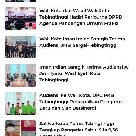
Wali Kota dan Wakil Wali Kota
Tebingtinggi Hadiri Paripurna DPRD
Agenda Pandangan Umum Fraksi
Wali Kota Iman Irdian Saragih Terima
Audiensi JMSI Sergai-Tebingtinggi
Iman Irdian Saragih Terima Audiensi Al
Jam'Iyatul Washliyah Kota
Tebingtinggi
Audiensi ke Wali Kota, DPC PKB
Tebingtinggi Perkenalkan Pengurus
Baru dan Siap Bersinergi
Sat Narkoba Polres Tebingtinggi
Tangkap Pengedar Sabu, Sita 9,56