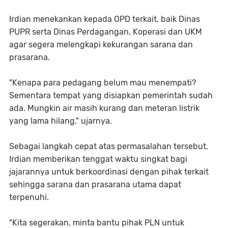
Irdian menekankan kepada OPD terkait, baik Dinas
PUPR serta Dinas Perdagangan, Koperasi dan UKM
agar segera melengkapi kekurangan sarana dan
prasarana.
"Kenapa para pedagang belum mau menempati?
Sementara tempat yang disiapkan pemerintah sudah
ada. Mungkin air masih kurang dan meteran listrik
yang lama hilang," ujarnya.
Sebagai langkah cepat atas permasalahan tersebut,
Irdian memberikan tenggat waktu singkat bagi
jajarannya untuk berkoordinasi dengan pihak terkait
sehingga sarana dan prasarana utama dapat
terpenuhi.
"Kita segerakan, minta bantu pihak PLN untuk