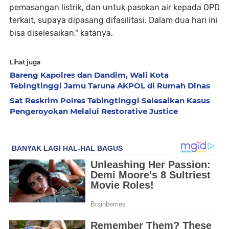
pemasangan listrik, dan untuk pasokan air kepada OPD
terkait, supaya dipasang difasilitasi. Dalam dua hari ini
bisa diselesaikan," katanya.
Lihat juga
Bareng Kapolres dan Dandim, Wali Kota
Tebingtinggi Jamu Taruna AKPOL di Rumah Dinas
Sat Reskrim Polres Tebingtinggi Selesaikan Kasus
Pengeroyokan Melalui Restorative Justice