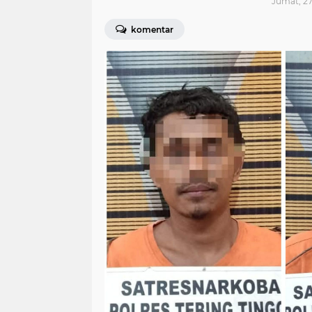
Jumat, 27
komentar