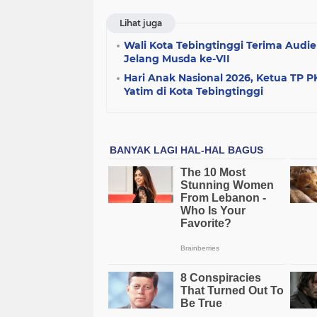
Lihat juga
Wali Kota Tebingtinggi Terima Audie
Jelang Musda ke-VII
Hari Anak Nasional 2026, Ketua TP 
Yatim di Kota Tebingtinggi