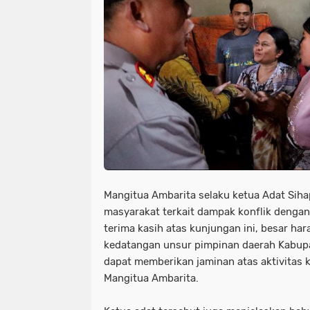
Mangitua Ambarita selaku ketua Adat Sih
masyarakat terkait dampak konflik denga
terima kasih atas kunjungan ini, besar har
kedatangan unsur pimpinan daerah Kabup
dapat memberikan jaminan atas aktivitas k
Mangitua Ambarita.