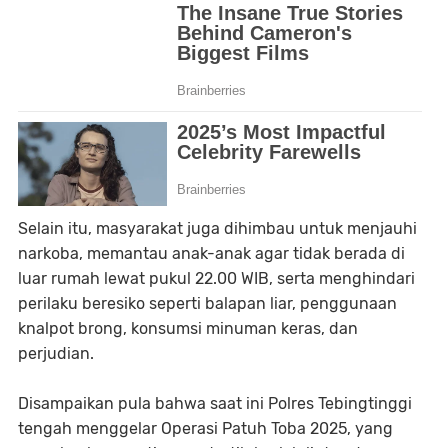
Selain itu, masyarakat juga dihimbau untuk menjauhi
narkoba, memantau anak-anak agar tidak berada di
luar rumah lewat pukul 22.00 WIB, serta menghindari
perilaku beresiko seperti balapan liar, penggunaan
knalpot brong, konsumsi minuman keras, dan
perjudian.
Disampaikan pula bahwa saat ini Polres Tebingtinggi
tengah menggelar Operasi Patuh Toba 2025, yang