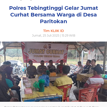
Polres Tebingtinggi Gelar Jumat
Curhat Bersama Warga di Desa
Paritokan
Tim KLIIK ID
Jumat, 25 Juli 2025 | 15:29 WIB