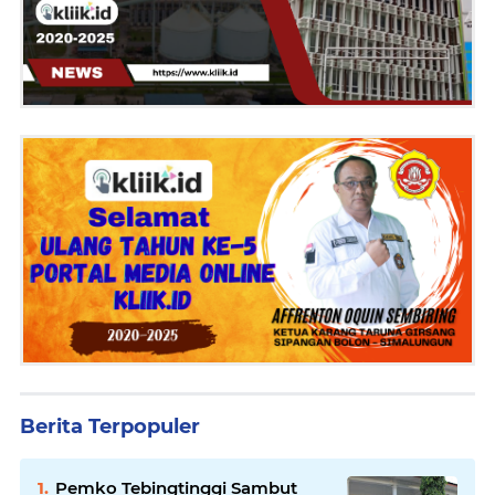
Berita Terpopuler
Pemko Tebingtinggi Sambut