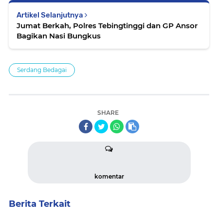
Artikel Selanjutnya
Jumat Berkah, Polres Tebingtinggi dan GP Ansor
Bagikan Nasi Bungkus
Serdang Bedagai
SHARE
komentar
Berita Terkait