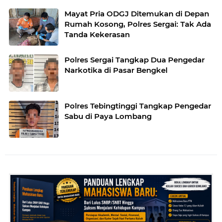
Mayat Pria ODGJ Ditemukan di Depan
Rumah Kosong, Polres Sergai: Tak Ada
Tanda Kekerasan
Polres Sergai Tangkap Dua Pengedar
Narkotika di Pasar Bengkel
Polres Tebingtinggi Tangkap Pengedar
Sabu di Paya Lombang