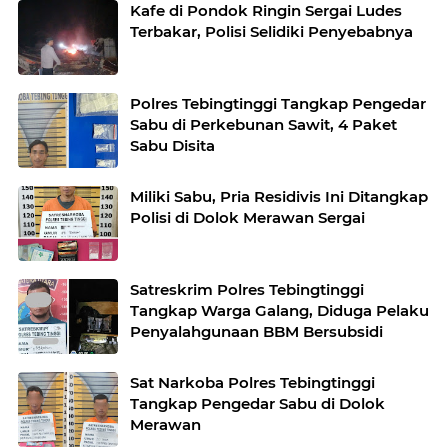
Kafe di Pondok Ringin Sergai Ludes
Terbakar, Polisi Selidiki Penyebabnya
Polres Tebingtinggi Tangkap Pengedar
Sabu di Perkebunan Sawit, 4 Paket
Sabu Disita
Miliki Sabu, Pria Residivis Ini Ditangkap
Polisi di Dolok Merawan Sergai
Satreskrim Polres Tebingtinggi
Tangkap Warga Galang, Diduga Pelaku
Penyalahgunaan BBM Bersubsidi
Sat Narkoba Polres Tebingtinggi
Tangkap Pengedar Sabu di Dolok
Merawan