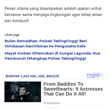
Pesan utama yang disampaikan adalah ajakan untuk
bersama-sama menjaga lingkungan agar tetap aman
dan kondusif.
Lihat juga
Bulan Ramadhan, Polsek Tebingtinggi Beri
Himbauan Kamtibmas ke Pengusaha Kafe
Mayat Korban Ditemukan di Sungai Lagunda, Dua
Pembunuh Ditangkap Polres Tebingtinggi