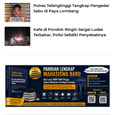
Polres Tebingtinggi Tangkap Pengedar
Sabu di Paya Lombang
Kafe di Pondok Ringin Sergai Ludes
Terbakar, Polisi Selidiki Penyebabnya