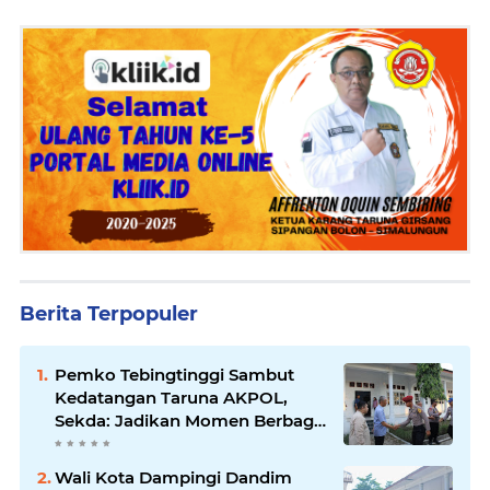
Berita Terpopuler
Pemko Tebingtinggi Sambut
Kedatangan Taruna AKPOL,
Sekda: Jadikan Momen Berbagi
Ilmu
Wali Kota Dampingi Dandim