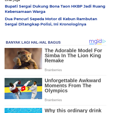
Bupati Sergai Dukung Bona Taon HKBP Jadi Ruang
Kebersamaan Warga
Dua Pencuri Sepeda Motor di Kebun Rambutan
Sergai Ditangkap Polisi, Ini Kronologinya