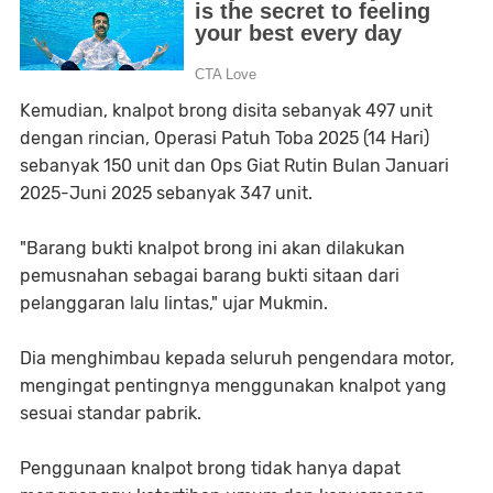
Kemudian, knalpot brong disita sebanyak 497 unit
dengan rincian, Operasi Patuh Toba 2025 (14 Hari)
sebanyak 150 unit dan Ops Giat Rutin Bulan Januari
2025-Juni 2025 sebanyak 347 unit.
"Barang bukti knalpot brong ini akan dilakukan
pemusnahan sebagai barang bukti sitaan dari
pelanggaran lalu lintas," ujar Mukmin.
Dia menghimbau kepada seluruh pengendara motor,
mengingat pentingnya menggunakan knalpot yang
sesuai standar pabrik.
Penggunaan knalpot brong tidak hanya dapat