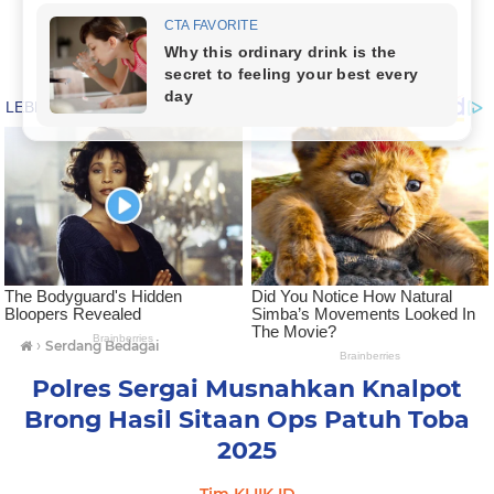
›
Serdang Bedagai
Polres Sergai Musnahkan Knalpot
Brong Hasil Sitaan Ops Patuh Toba
2025