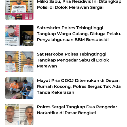
Miliki Sabu, Pria Residivis Ini Ditangkap
Polisi di Dolok Merawan Sergai
Satreskrim Polres Tebingtinggi
Tangkap Warga Galang, Diduga Pelaku
Penyalahgunaan BBM Bersubsidi
Sat Narkoba Polres Tebingtinggi
Tangkap Pengedar Sabu di Dolok
Merawan
Mayat Pria ODGJ Ditemukan di Depan
Rumah Kosong, Polres Sergai: Tak Ada
Tanda Kekerasan
Polres Sergai Tangkap Dua Pengedar
Narkotika di Pasar Bengkel