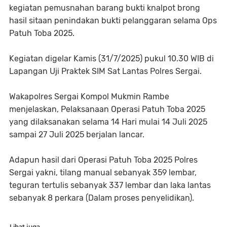
kegiatan pemusnahan barang bukti knalpot brong
hasil sitaan penindakan bukti pelanggaran selama Ops
Patuh Toba 2025.
Kegiatan digelar Kamis (31/7/2025) pukul 10.30 WIB di
Lapangan Uji Praktek SIM Sat Lantas Polres Sergai.
Wakapolres Sergai Kompol Mukmin Rambe
menjelaskan, Pelaksanaan Operasi Patuh Toba 2025
yang dilaksanakan selama 14 Hari mulai 14 Juli 2025
sampai 27 Juli 2025 berjalan lancar.
Adapun hasil dari Operasi Patuh Toba 2025 Polres
Sergai yakni, tilang manual sebanyak 359 lembar,
teguran tertulis sebanyak 337 lembar dan laka lantas
sebanyak 8 perkara (Dalam proses penyelidikan).
Lihat juga