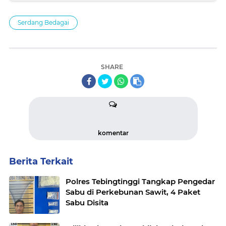
Serdang Bedagai
SHARE
komentar
Berita Terkait
Polres Tebingtinggi Tangkap Pengedar
Sabu di Perkebunan Sawit, 4 Paket
Sabu Disita