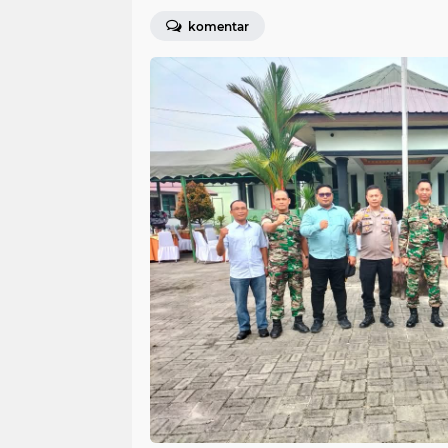
komentar