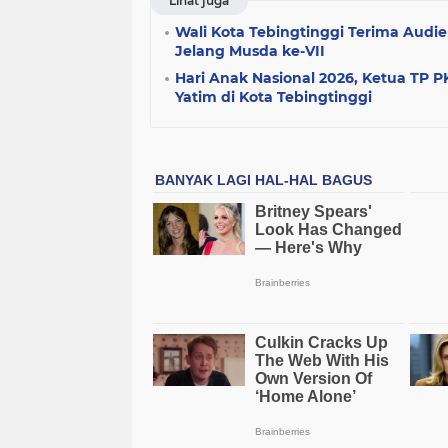
Lihat juga
Wali Kota Tebingtinggi Terima Audie
Jelang Musda ke-VII
Hari Anak Nasional 2026, Ketua TP 
Yatim di Kota Tebingtinggi