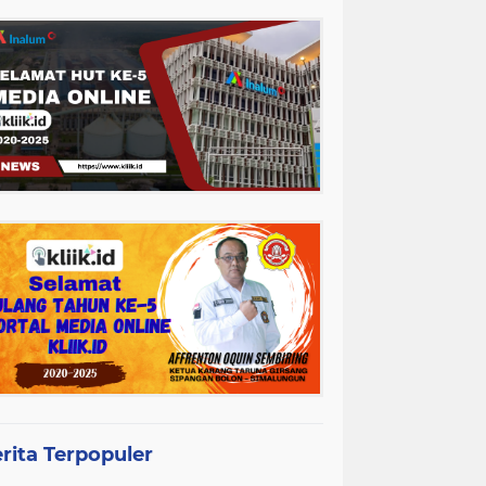
rita Terpopuler