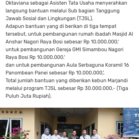
Oktaviana sebagai Asisten Tata Usaha menyerahkan
langsung bantuan melalui Sub bagian Tanggung
Jawab Sosial dan Lingkungan (TJSL).
Adapun bantuan yang di berikan di tiga tempat
tersebut, untuk pembangunan rumah ibadah Masjid Al
Anshar Nagori Raya Bosi sebesar Rp 10.000.000,'
untuk pembangunan Gereja GMI Simambou Nagori
Raya Bosi Rp 10.000.000.'
dan untuk pembangunan Aula Serbaguna Koramil 16
Panombean Panei sebesar Rp 10.000.000,'.
Total jumlah bantuan yang diberikan kebun Marjandi
melalui program TJSL sebesar Rp 30.000.000,- (Tiga
Puluh Juta Rupiah).