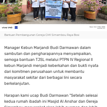
Bantuan Pembangunan Gereja GMI Simambou Raya Bosi
Manager Kebun Marjandi Budi Darmawan dalam
sambutan dan pengharapannya menyampaikan,
semoga bantuan TJSL melalui PTPN IV Regional II
kebun Marjandi menjadi keberkahan dan bukti nyata
dari komitmen perusahaan untuk membantu
masyarakat sekitar dari berbagai lini secara
berkelanjutan.
Harapan kami ucap Budi Darmawan "Setelah selesai
kedua rumah ibadah ini Masjid Al Anshar dan Gereja